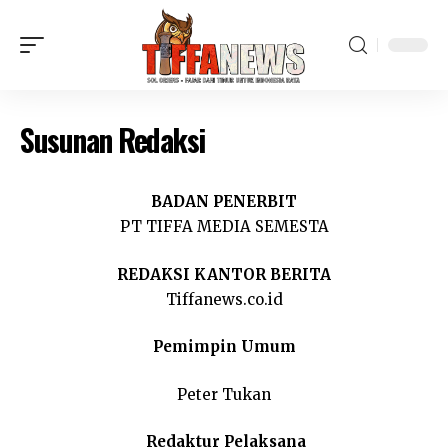
Susunan Redaksi
BADAN PENERBIT
PT TIFFA MEDIA SEMESTA
REDAKSI KANTOR BERITA
Tiffanews.co.id
Pemimpin Umum
Peter Tukan
Redaktur Pelaksana