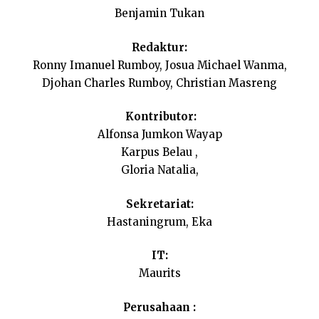
Benjamin Tukan
Redaktur:
Ronny Imanuel Rumboy, Josua Michael Wanma,
Djohan Charles Rumboy, Christian Masreng
Kontributor:
Alfonsa Jumkon Wayap
Karpus Belau ,
Gloria Natalia,
Sekretariat:
Hastaningrum, Eka
IT:
Maurits
Perusahaan :