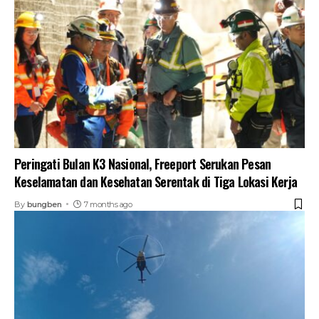
Peringati Bulan K3 Nasional, Freeport Serukan Pesan
Keselamatan dan Kesehatan Serentak di Tiga Lokasi Kerja
By
bungben
7 months ago