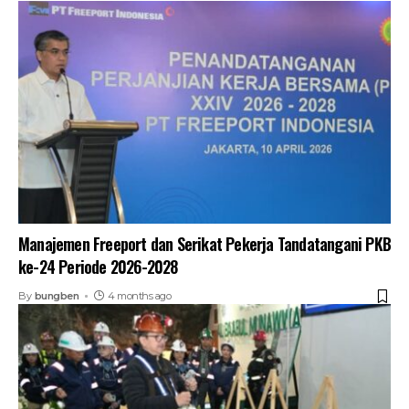
Manajemen Freeport dan Serikat Pekerja Tandatangani PKB
ke-24 Periode 2026-2028
By
bungben
4 months ago