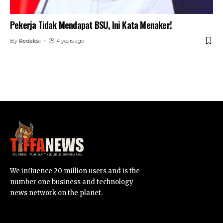
Pekerja Tidak Mendapat BSU, Ini Kata Menaker!
By
Redaksi
4 years ago
We influence 20 million users and is the
number one business and technology
news network on the planet.