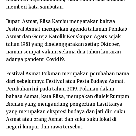
memberi kata sambutan.
Bupati Asmat, Elisa Kambu mengatakan bahwa
Festival Asmat merupakan agenda tahunan Pemkab
Asmat dan Gereja Katolik Keuskupan Agats sejak
tahun 1981 yang diselenggarakan setiap Oktober,
namun sempat vakum selama dua tahun lantaran
adanya pandemi Covid19.
Festival Asmat Pokman merupakan perubahan nama
dari sebelumnya Festival atau Pesta Budaya Asmat.
Perubahan ini pada tahun 2019. Pokman dalam
bahasa Asmat, kata Elisa, merupakan dialek Rumpun
Bisman yang mengandung pengertian hasil karya
yang merupakan ekspresi budaya dan jati diri suku
Asmat atau orang Asmat dan suku-suku lokal di
negeri lumpur dan rawa tersebut.