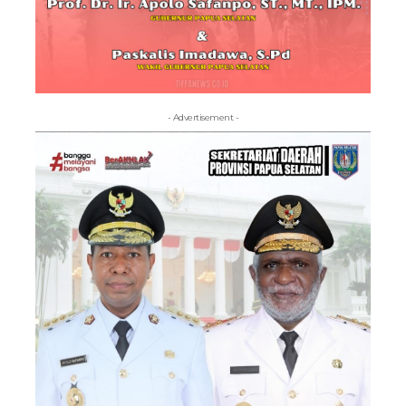
- Advertisement -