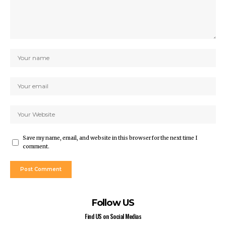
Save my name, email, and website in this browser for the next time I
comment.
Follow US
Find US on Social Medias