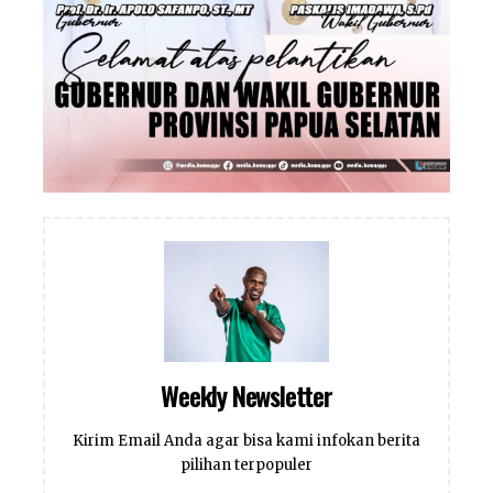
Weekly Newsletter
Kirim Email Anda agar bisa kami infokan berita
pilihan terpopuler