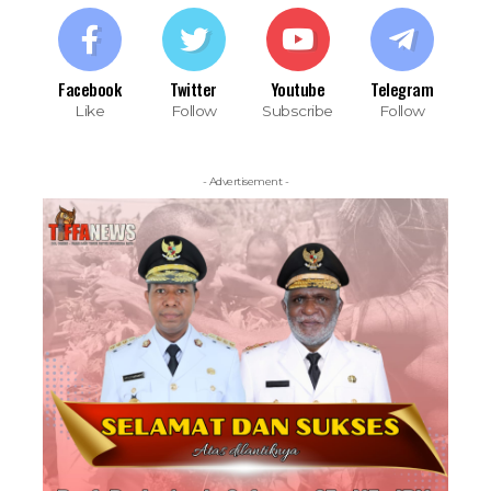
Facebook
Twitter
Youtube
Telegram
Like
Follow
Subscribe
Follow
- Advertisement -