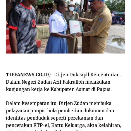
TIFFANEWS.CO.ID,-
Dirjen Dukcapil Kementerian
Dalam Negeri Zudan Arif Fakrulloh melakukan
kunjungan kerja ke Kabupaten Asmat di Papua.
Dalam kesempatan itu, Dirjen Zudan membuka
pelayanan jemput bola pemberian dokumen dan
identitas penduduk seperti perekaman dan
pencetakan KTP-el, Kartu Keluarga, akta kelahiran,