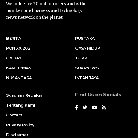
We influence 20 million users and is the
number one business and technology
news network on the planet.
BERITA
PUSTAKA
PON XX 2021
GAYA HIDUP
GALERI
JEJAK
KAMTIBMAS
SUARNEWS
NUSANTARA
INTAN JAYA
Find Us on Socials
Susunan Redaksi
Tentang Kami
Contact
Privacy Policy
Disclaimer