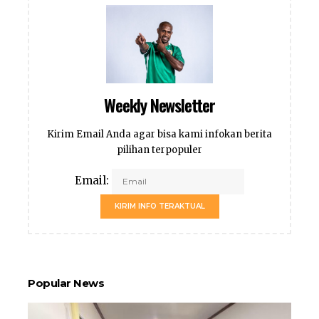
Weekly Newsletter
Kirim Email Anda agar bisa kami infokan berita
pilihan terpopuler
Email:
KIRIM INFO TERAKTUAL
Popular News