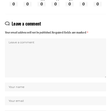
0
0
0
0
0
0
0
Leave a comment
Your email address will not be published.
Required fields are marked
*