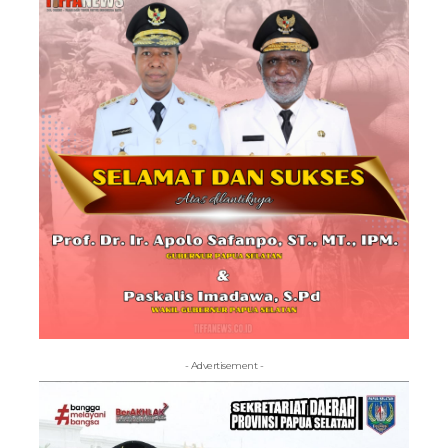
- Advertisement -