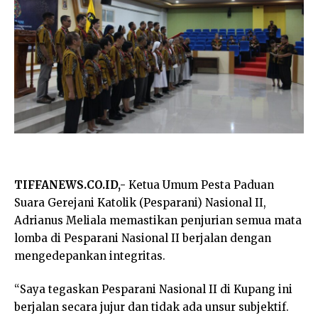
TIFFANEWS.CO.ID,-
Ketua Umum Pesta Paduan
Suara Gerejani Katolik (Pesparani) Nasional II,
Adrianus Meliala memastikan penjurian semua mata
lomba di Pesparani Nasional II berjalan dengan
mengedepankan integritas.
“Saya tegaskan Pesparani Nasional II di Kupang ini
berjalan secara jujur dan tidak ada unsur subjektif.