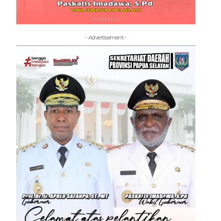
- Advertisement -