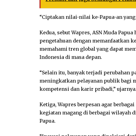
“Ciptakan nilai-nilai ke-Papua-an yang 
Kedua, sebut Wapres, ASN Muda Papua
pengetahuan dengan memanfaatkan ket
memahami tren global yang dapat me
Indonesia di masa depan.
“Selain itu, banyak terjadi perubahan 
meningkatkan pelayanan publik bagi 
kompetensi dan karir pribadi,” ujarnya
Ketiga, Wapres berpesan agar berbagai
kegiatan magang di berbagai wilayah di
Papua.