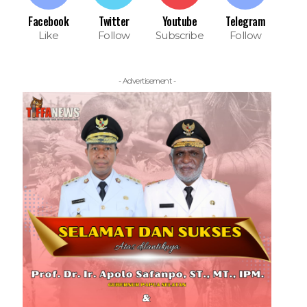
Facebook
Twitter
Youtube
Telegram
Like
Follow
Subscribe
Follow
- Advertisement -