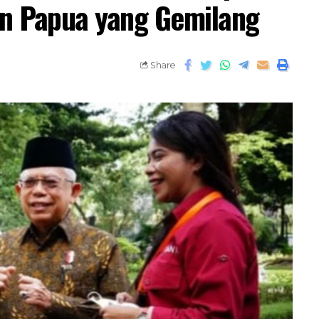
n Papua yang Gemilang
Share