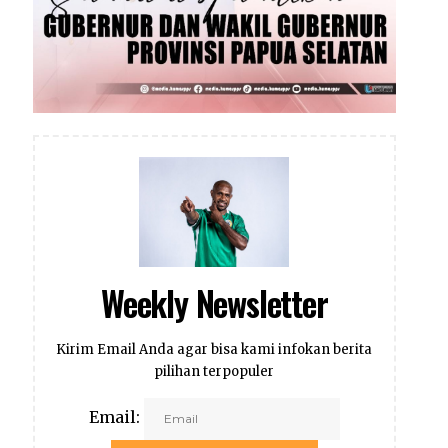
Weekly Newsletter
Kirim Email Anda agar bisa kami infokan berita
pilihan terpopuler
Email: