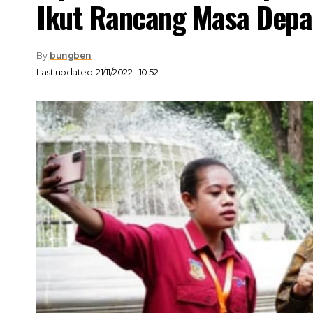
Ikut Rancang Masa Depa
By
bungben
Last updated: 21/11/2022 - 10:52