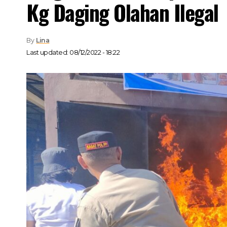
Kg Daging Olahan Ilegal
By
Lina
Last updated: 08/12/2022 - 18:22