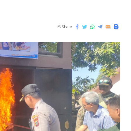
Share