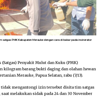
m satgas PMK Kabupaten Merauke dengan cara di bakar pada insinerator
 (Satgas) Penyakit Mulut dan Kuku (PMK)
 kilogram barang bukti daging dan olahan hewan
ertanian Merauke, Papua Selatan, rabu (7/13).
tidak mengantongi izin tersebut disita tim satgas
, saat melakukan sidak pada 24 dan 30 November