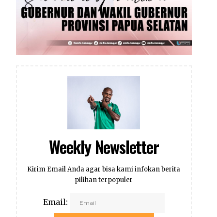
Weekly Newsletter
Kirim Email Anda agar bisa kami infokan berita
pilihan terpopuler
Email: