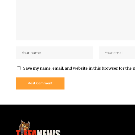
Save my name, email, and website in this browser for the 