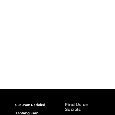
Find Us on
Susunan Redaksi
Socials
Tentang Kami