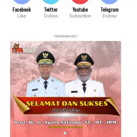
Facebook
Twitter
Youtube
Telegram
Like
Follow
Subscribe
Follow
- Advertisement -