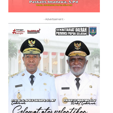
- Advertisement -