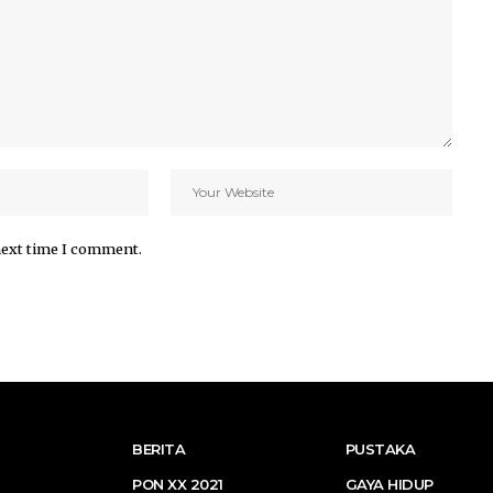
next time I comment.
BERITA
PUSTAKA
PON XX 2021
GAYA HIDUP