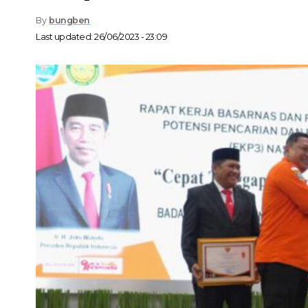
By
bungben
Last updated: 26/06/2023 - 23:09