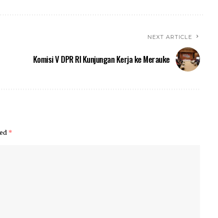
NEXT ARTICLE
Komisi V DPR RI Kunjungan Kerja ke Merauke
ked
*