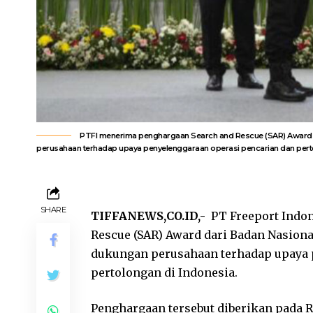
PTFI menerima penghargaan Search and Rescue (SAR) Award d
perusahaan terhadap upaya penyelenggaraan operasi pencarian dan pertolo
SHARE
TIFFANEWS,CO.ID,-
PT Freeport Indon
Rescue (SAR) Award dari Badan Nasiona
dukungan perusahaan terhadap upaya 
pertolongan di Indonesia.
Penghargaan tersebut diberikan pada 