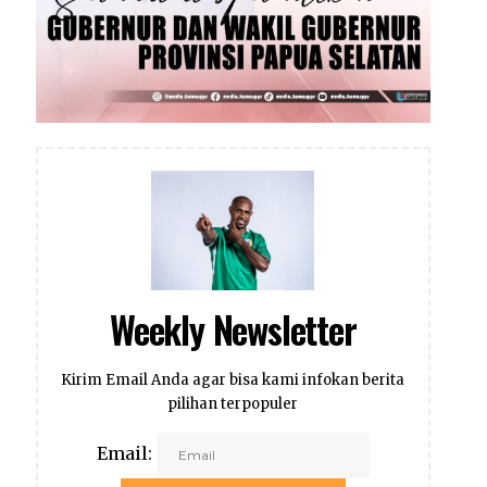
Weekly Newsletter
Kirim Email Anda agar bisa kami infokan berita
pilihan terpopuler
Email: