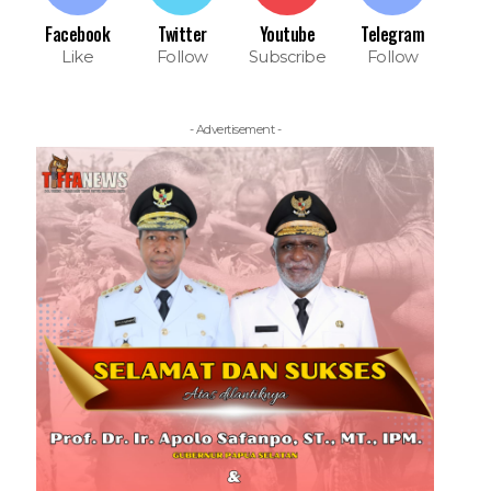
Facebook
Twitter
Youtube
Telegram
Like
Follow
Subscribe
Follow
- Advertisement -