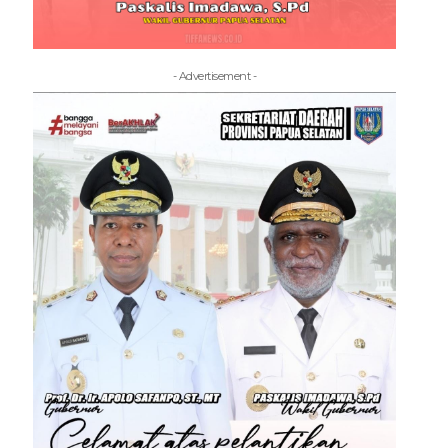
- Advertisement -