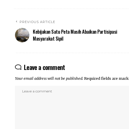
PREVIOUS ARTICLE
Kebijakan Satu Peta Masih Abaikan Partisipasi
Masyarakat Sipil
Leave a comment
Your email address will not be published.
Required fields are mar