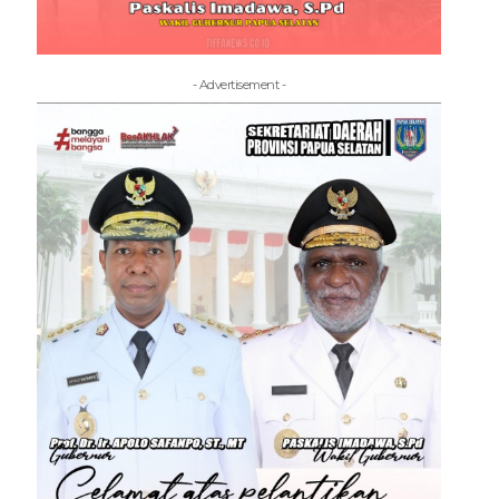
- Advertisement -