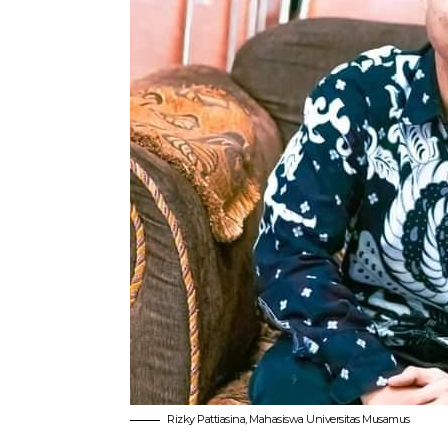
Rizky Pattiasina, Mahasiswa Universitas Musamus