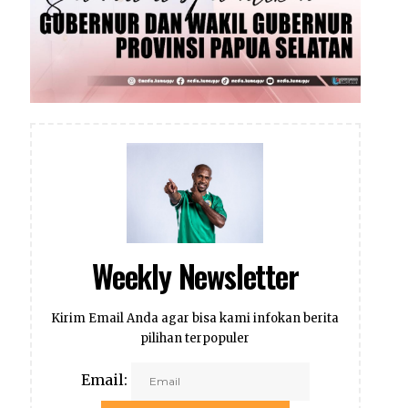
Weekly Newsletter
Kirim Email Anda agar bisa kami infokan berita
pilihan terpopuler
Email: