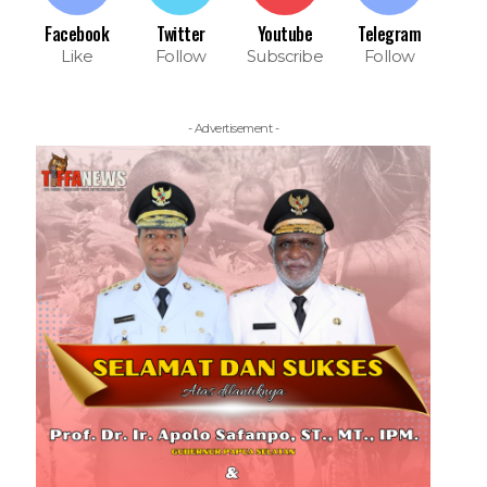
Facebook
Twitter
Youtube
Telegram
Like
Follow
Subscribe
Follow
- Advertisement -