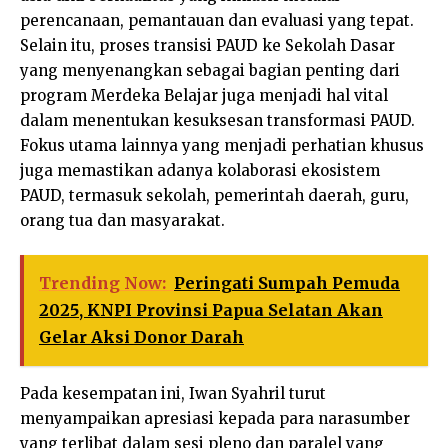
perencanaan, pemantauan dan evaluasi yang tepat.
Selain itu, proses transisi PAUD ke Sekolah Dasar
yang menyenangkan sebagai bagian penting dari
program Merdeka Belajar juga menjadi hal vital
dalam menentukan kesuksesan transformasi PAUD.
Fokus utama lainnya yang menjadi perhatian khusus
juga memastikan adanya kolaborasi ekosistem
PAUD, termasuk sekolah, pemerintah daerah, guru,
orang tua dan masyarakat.
Trending Now:
Peringati Sumpah Pemuda
2025, KNPI Provinsi Papua Selatan Akan
Gelar Aksi Donor Darah
Pada kesempatan ini, Iwan Syahril turut
menyampaikan apresiasi kepada para narasumber
yang terlibat dalam sesi pleno dan paralel yang