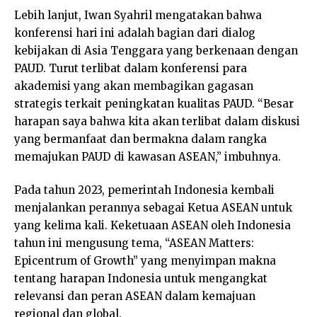
Lebih lanjut, Iwan Syahril mengatakan bahwa
konferensi hari ini adalah bagian dari dialog
kebijakan di Asia Tenggara yang berkenaan dengan
PAUD. Turut terlibat dalam konferensi para
akademisi yang akan membagikan gagasan
strategis terkait peningkatan kualitas PAUD. “Besar
harapan saya bahwa kita akan terlibat dalam diskusi
yang bermanfaat dan bermakna dalam rangka
memajukan PAUD di kawasan ASEAN,” imbuhnya.
Pada tahun 2023, pemerintah Indonesia kembali
menjalankan perannya sebagai Ketua ASEAN untuk
yang kelima kali. Keketuaan ASEAN oleh Indonesia
tahun ini mengusung tema, “ASEAN Matters:
Epicentrum of Growth” yang menyimpan makna
tentang harapan Indonesia untuk mengangkat
relevansi dan peran ASEAN dalam kemajuan
regional dan global.