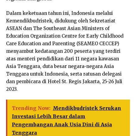
Dalam keketuaan tahun ini, Indonesia melalui
Kemendikbudristek, didukung oleh Sekretariat
ASEAN dan The Southeast Asian Ministers of
Education Organization Centre for Early Childhood
Care Education and Parenting (SEAMEO CECCEP)
menyambut kedatangan 200 peserta yang terdiri
atas menteri pendidikan dari 11 negara kawasan
Asia Tenggara, duta besar negara-negara Asia
Tenggara untuk Indonesia, serta ratusan delegasi
dan pembicara di Hotel St. Regis Jakarta, 25-26 Juli
2023.
Trending Now:
Mendikbudristek Serukan
Investasi Lebih Besar dalam
Pengembangan Anak Usia Dini di Asia
Tenggara