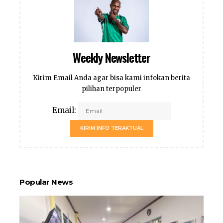
Weekly Newsletter
Kirim Email Anda agar bisa kami infokan berita
pilihan terpopuler
Email:
KIRIM INFO TERAKTUAL
Popular News