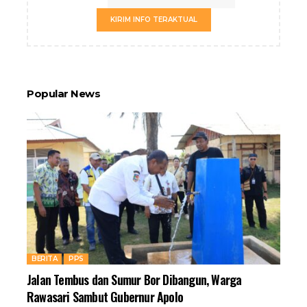
KIRIM INFO TERAKTUAL
Popular News
BERITA
PPS
Jalan Tembus dan Sumur Bor Dibangun, Warga
Rawasari Sambut Gubernur Apolo