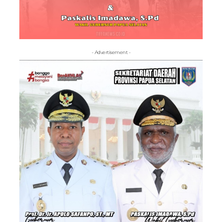
- Advertisement -