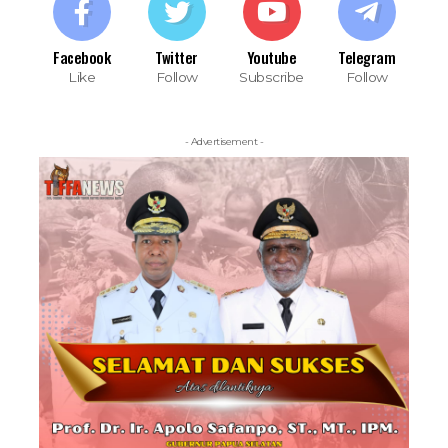
Facebook
Twitter
Youtube
Telegram
Like
Follow
Subscribe
Follow
- Advertisement -