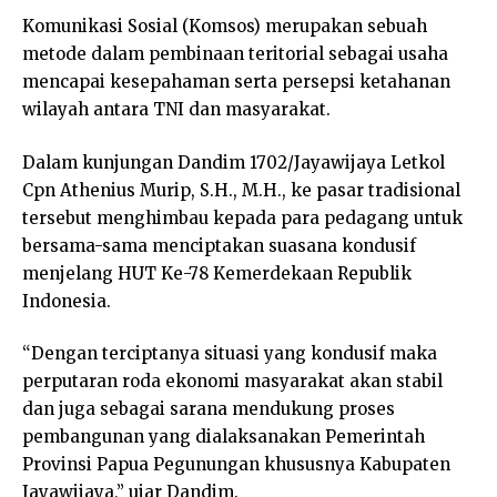
Komunikasi Sosial (Komsos) merupakan sebuah
metode dalam pembinaan teritorial sebagai usaha
mencapai kesepahaman serta persepsi ketahanan
wilayah antara TNI dan masyarakat.
Dalam kunjungan Dandim 1702/Jayawijaya Letkol
Cpn Athenius Murip, S.H., M.H., ke pasar tradisional
tersebut menghimbau kepada para pedagang untuk
bersama-sama menciptakan suasana kondusif
menjelang HUT Ke-78 Kemerdekaan Republik
Indonesia.
“Dengan terciptanya situasi yang kondusif maka
perputaran roda ekonomi masyarakat akan stabil
dan juga sebagai sarana mendukung proses
pembangunan yang dialaksanakan Pemerintah
Provinsi Papua Pegunungan khususnya Kabupaten
Jayawijaya,” ujar Dandim.