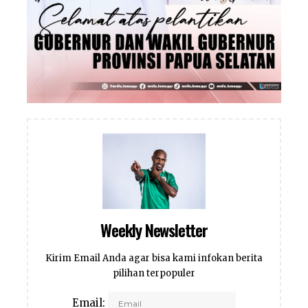
Weekly Newsletter
Kirim Email Anda agar bisa kami infokan berita
pilihan terpopuler
Email: