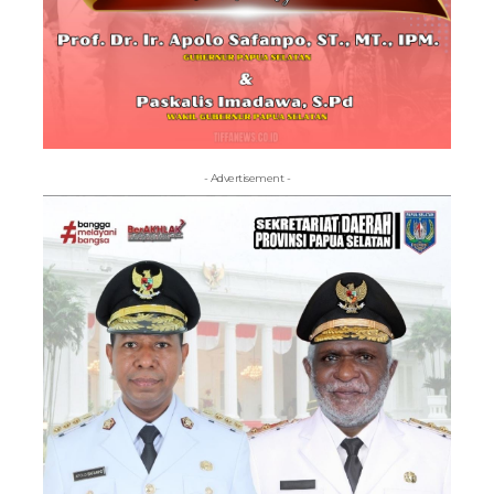
- Advertisement -