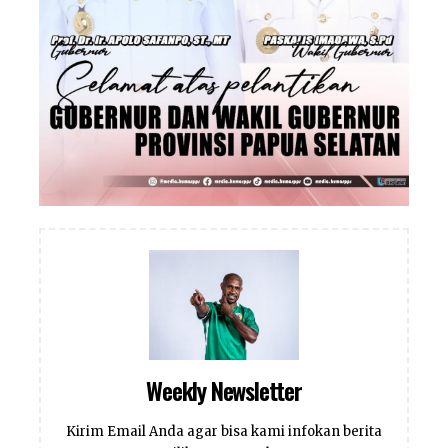
Weekly Newsletter
Kirim Email Anda agar bisa kami infokan berita