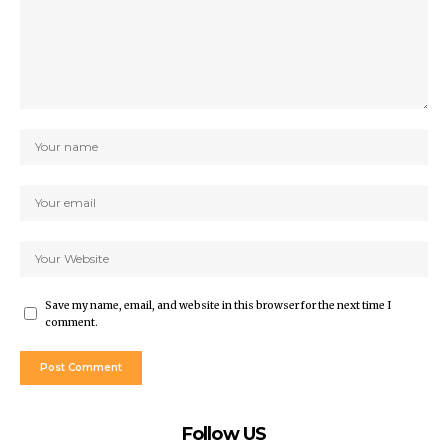
Save my name, email, and website in this browser for the next time I
comment.
Follow US