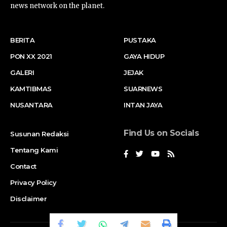
news network on the planet.
BERITA
PUSTAKA
PON XX 2021
GAYA HIDUP
GALERI
JEJAK
KAMTIBMAS
SUARNEWS
NUSANTARA
INTAN JAYA
Find Us on Socials
Susunan Redaksi
Tentang Kami
Contact
Privacy Policy
Disclaimer