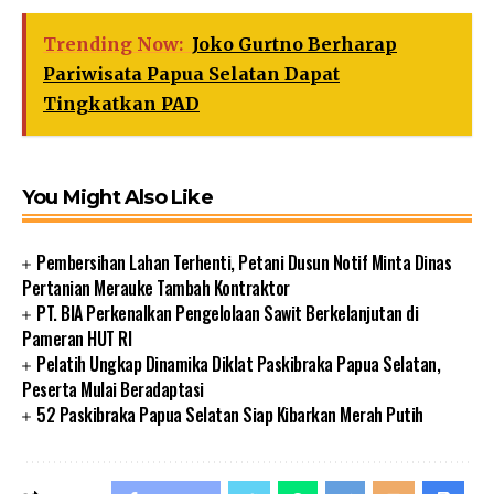
Trending Now:
Joko Gurtno Berharap
Pariwisata Papua Selatan Dapat
Tingkatkan PAD
You Might Also Like
Pembersihan Lahan Terhenti, Petani Dusun Notif Minta Dinas
Pertanian Merauke Tambah Kontraktor
PT. BIA Perkenalkan Pengelolaan Sawit Berkelanjutan di
Pameran HUT RI
Pelatih Ungkap Dinamika Diklat Paskibraka Papua Selatan,
Peserta Mulai Beradaptasi
52 Paskibraka Papua Selatan Siap Kibarkan Merah Putih