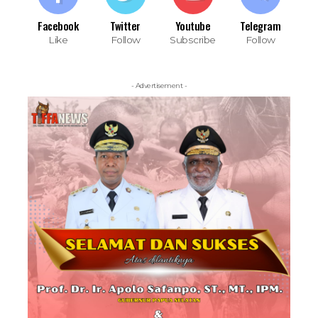
Facebook
Twitter
Youtube
Telegram
Like
Follow
Subscribe
Follow
- Advertisement -