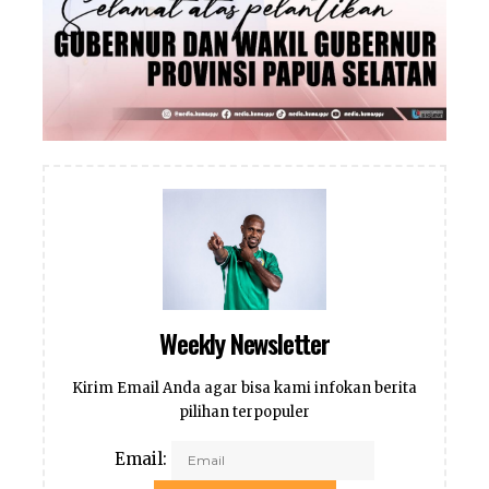
Weekly Newsletter
Kirim Email Anda agar bisa kami infokan berita
pilihan terpopuler
Email: