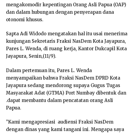
mengakomodir kepentingan Orang Asli Papua (OAP)
dan dalam hubungan dengan penyerapan dana
otonomi khusus.
Sapta Adi Widodo mengatakan hal itu usai menerima
kunjungan Sekretaris Fraksi NasDem Kota Jayapura,
Pares L. Wenda, di ruang kerja, Kantor Dukcapil Kota
Jayapura, Senin,(11/9).
Dalam pertemuan itu, Pares L. Wenda
menyampaikan bahwa Fraksi NasDem DPRD Kota
Jayapura sedang mendorong supaya Gugus Tugas
Masyarakat Adat (GTMA) Port Numbay dibentuk dan
.dapat membantu dalam pencatatan orang Asli
Papua.
”Kami mengapresiasi audiensi Fraksi NasDem
dengan dinas yang kami tangani ini. Mengapa saya