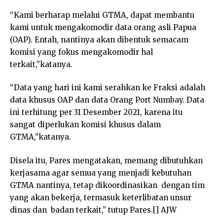
“Kami berharap melalui GTMA, dapat membantu
kami untuk mengakomodir data orang asli Papua
(OAP). Entah, nantinya akan dibentuk semacam
komisi yang fokus mengakomodir hal
terkait,”katanya.
“Data yang hari ini kami serahkan ke Fraksi adalah
data khusus OAP dan data Orang Port Numbay. Data
ini terhitung per 31 Desember 2021, karena itu
sangat diperlukan komisi khusus dalam
GTMA,”katanya.
Disela itu, Pares mengatakan, memang dibutuhkan
kerjasama agar semua yang menjadi kebutuhan
GTMA nantinya, tetap dikoordinasikan dengan tim
yang akan bekerja, termasuk keterlibatan unsur
dinas dan badan terkait,” tutup Pares.[] AJW