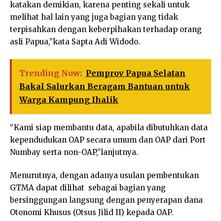
katakan demikian, karena penting sekali untuk
melihat hal lain yang juga bagian yang tidak
terpisahkan dengan keberpihakan terhadap orang
asli Papua,”kata Sapta Adi Widodo.
Trending Now:
Pemprov Papua Selatan
Bakal Salurkan Beragam Bantuan untuk
Warga Kampung Ihalik
“Kami siap membantu data, apabila dibutuhkan data
kependudukan OAP secara umum dan OAP dari Port
Numbay serta non-OAP,”lanjutnya.
Menurutnya, dengan adanya usulan pembentukan
GTMA dapat dilihat sebagai bagian yang
bersinggungan langsung dengan penyerapan dana
Otonomi Khusus (Otsus Jilid II) kepada OAP.