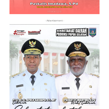
- Advertisement -