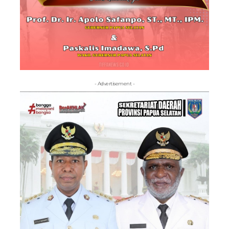
- Advertisement -