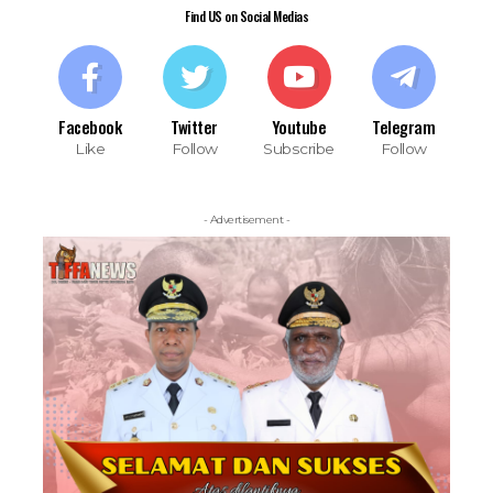
Find US on Social Medias
Facebook
Twitter
Youtube
Telegram
Like
Follow
Subscribe
Follow
- Advertisement -