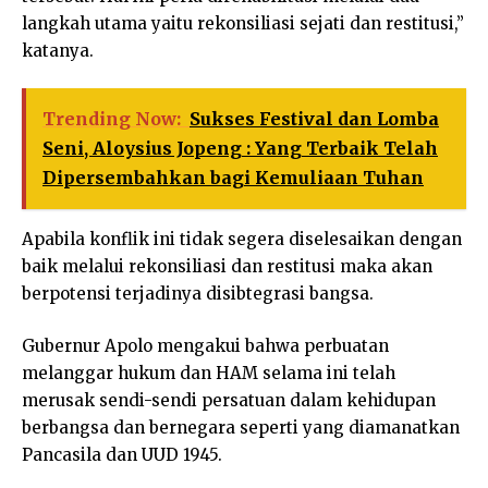
langkah utama yaitu rekonsiliasi sejati dan restitusi,”
katanya.
Trending Now:
Sukses Festival dan Lomba
Seni, Aloysius Jopeng : Yang Terbaik Telah
Dipersembahkan bagi Kemuliaan Tuhan
Apabila konflik ini tidak segera diselesaikan dengan
baik melalui rekonsiliasi dan restitusi maka akan
berpotensi terjadinya disibtegrasi bangsa.
Gubernur Apolo mengakui bahwa perbuatan
melanggar hukum dan HAM selama ini telah
merusak sendi-sendi persatuan dalam kehidupan
berbangsa dan bernegara seperti yang diamanatkan
Pancasila dan UUD 1945.