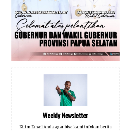
Weekly Newsletter
Kirim Email Anda agar bisa kami infokan berita