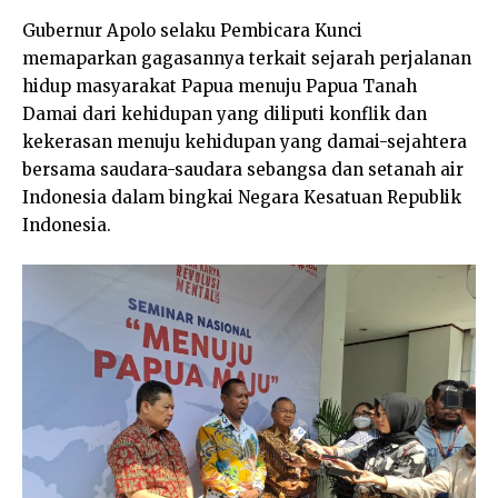
Gubernur Apolo selaku Pembicara Kunci
memaparkan gagasannya terkait sejarah perjalanan
hidup masyarakat Papua menuju Papua Tanah
Damai dari kehidupan yang diliputi konflik dan
kekerasan menuju kehidupan yang damai-sejahtera
bersama saudara-saudara sebangsa dan setanah air
Indonesia dalam bingkai Negara Kesatuan Republik
Indonesia.