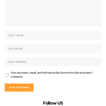
Save my name, email, and website in this browser for the next time I
comment.
Follow US