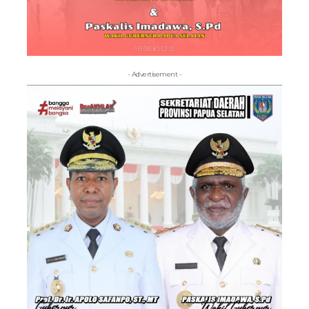
- Advertisement -