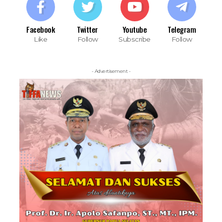
Facebook
Twitter
Youtube
Telegram
Like
Follow
Subscribe
Follow
- Advertisement -