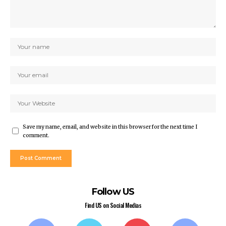
Save my name, email, and website in this browser for the next time I
comment.
Follow US
Find US on Social Medias