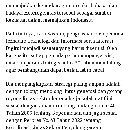
menunjukkan keanekaragaman suku, bahasa, dan
budaya. Heterogenitas tersebut sebagai sumber
kekuatan dalam memajukan Indonesia.
Pada intinya, kata Kasrem, penguasaan oleh pemuda
terhadap Teknologi dan Informasi serta Literasi
Digital menjadi sesuatu yang harus diseriusi. Oleh
karena itu, setiap pemuda perlu mempunyai visi,
misi dan peran strategis untuk 30 tahun mendatang
agar pembangunan dapat berlari lebih cepat.
Dia mengungkapkan, strategi paling ampuh adalah
dengan tolong-menolong lintas generasi dan gotong
royong lintas sektor karena kerja kolaboratif ini
sesuai dengan amanah undang-undang nomor 40
Tahun 2009 tentang Kepemudaan dan juga sesuai
dengan Perpres No. 43 Tahun 2022 tentang
Koordinasi Lintas Sektor Penyelenggaraan