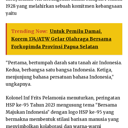
1928 yang melahirkan sebuah komitmen kebangsaan
yaitu
Trending Now:
Untuk Pemilu Damai,
Korem 174/ATW Gelar Olahraga Bersama
Forkopimda Provinsi Papua Selatan
“Pertama, bertumpah darah satu tanah air Indonesia.
Kedua, berbangsa satu bangsa Indonesia. Ketiga,
menjunjung bahasa persatuan bahasa Indonesia,”
ungkapnya.
Kolonel Inf Frits Pelamonia menuturkan, peringatan
HSP ke-95 Tahun 2023 mengusung tema “Bersama
Majukan Indonesia” dengan logo HSP ke-95 yang
bermakna membentuk stilasi barisan manusia yang
menyimbolkan kolaborasi dan warna-warni