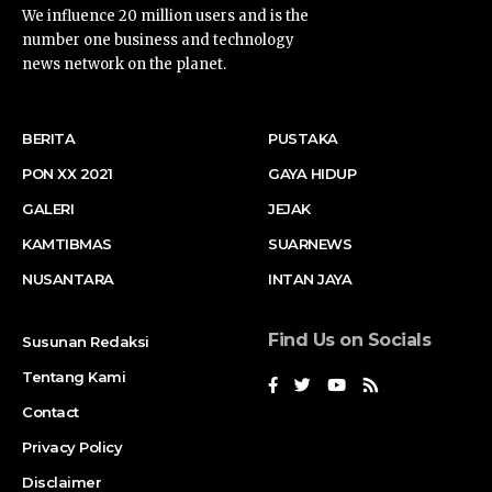
We influence 20 million users and is the
number one business and technology
news network on the planet.
BERITA
PUSTAKA
PON XX 2021
GAYA HIDUP
GALERI
JEJAK
KAMTIBMAS
SUARNEWS
NUSANTARA
INTAN JAYA
Find Us on Socials
Susunan Redaksi
Tentang Kami
Contact
Privacy Policy
Disclaimer