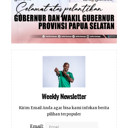
Weekly Newsletter
Kirim Email Anda agar bisa kami infokan berita
pilihan terpopuler
Email: