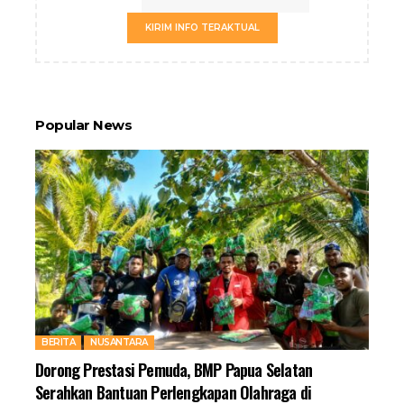
KIRIM INFO TERAKTUAL
Popular News
BERITA
NUSANTARA
Dorong Prestasi Pemuda, BMP Papua Selatan
Serahkan Bantuan Perlengkapan Olahraga di