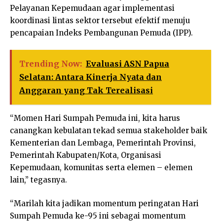
Pelayanan Kepemudaan agar implementasi
koordinasi lintas sektor tersebut efektif menuju
pencapaian Indeks Pembangunan Pemuda (IPP).
Trending Now:
Evaluasi ASN Papua
Selatan: Antara Kinerja Nyata dan
Anggaran yang Tak Terealisasi
“Momen Hari Sumpah Pemuda ini, kita harus
canangkan kebulatan tekad semua stakeholder baik
Kementerian dan Lembaga, Pemerintah Provinsi,
Pemerintah Kabupaten/Kota, Organisasi
Kepemudaan, komunitas serta elemen – elemen
lain,” tegasnya.
“Marilah kita jadikan momentum peringatan Hari
Sumpah Pemuda ke-95 ini sebagai momentum