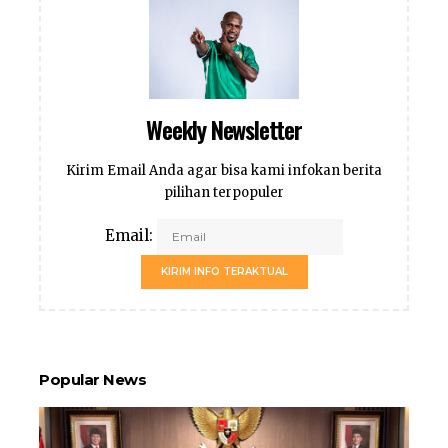
Weekly Newsletter
Kirim Email Anda agar bisa kami infokan berita
pilihan terpopuler
Email:
KIRIM INFO TERAKTUAL
Popular News