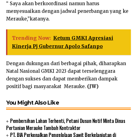
“ Saya akan berkoordinasi namun harus
menyesuaikan dengan jadwal penerbangan yang ke
Merauke,”katanya.
Trending Now:
Ketum GMKI Apresiasi
Kinerja Pj Gubernur Apolo Safanpo
Dengan dukungan dari berbagai pihak, diharapkan
Natal Nasional GMKI 2023 dapat terselenggara
dengan sukses dan dapat memberikan dampak
positif bagi masyarakat Merauke.
(JW)
You Might Also Like
Pembersihan Lahan Terhenti, Petani Dusun Notif Minta Dinas
Pertanian Merauke Tambah Kontraktor
PT. BIA Perkenalkan Pengelolaan Sawit Berkelanjutan di