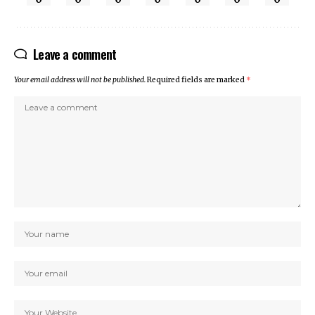
Leave a comment
Your email address will not be published.
Required fields are marked
*