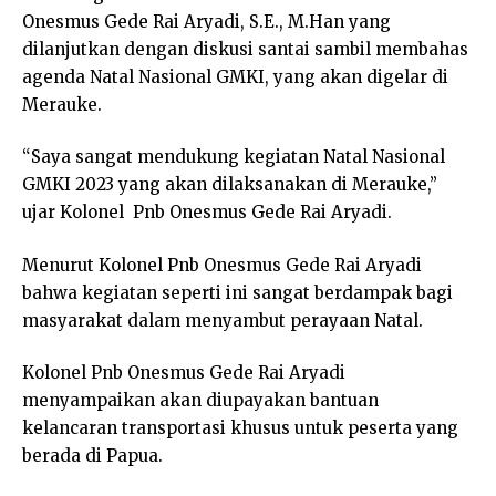
Onesmus Gede Rai Aryadi, S.E., M.Han yang
dilanjutkan dengan diskusi santai sambil membahas
agenda Natal Nasional GMKI, yang akan digelar di
Merauke.
“Saya sangat mendukung kegiatan Natal Nasional
GMKI 2023 yang akan dilaksanakan di Merauke,”
ujar Kolonel Pnb Onesmus Gede Rai Aryadi.
Menurut Kolonel Pnb Onesmus Gede Rai Aryadi
bahwa kegiatan seperti ini sangat berdampak bagi
masyarakat dalam menyambut perayaan Natal.
Kolonel Pnb Onesmus Gede Rai Aryadi
menyampaikan akan diupayakan bantuan
kelancaran transportasi khusus untuk peserta yang
berada di Papua.