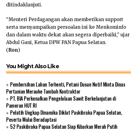
ditindaklanjuti.
“Menteri Perdagangan akan memberikan support
serta menyampaikan persoalan ini ke Menkominfo
dan dalam waktu dekat akan segera diperbaiki,” ujar
Abdul Gani, Ketua DPW PAN Papua Selatan.
(
Ron
)
You Might Also Like
Pembersihan Lahan Terhenti, Petani Dusun Notif Minta Dinas
Pertanian Merauke Tambah Kontraktor
PT. BIA Perkenalkan Pengelolaan Sawit Berkelanjutan di
Pameran HUT RI
Pelatih Ungkap Dinamika Diklat Paskibraka Papua Selatan,
Peserta Mulai Beradaptasi
52 Paskibraka Papua Selatan Siap Kibarkan Merah Putih