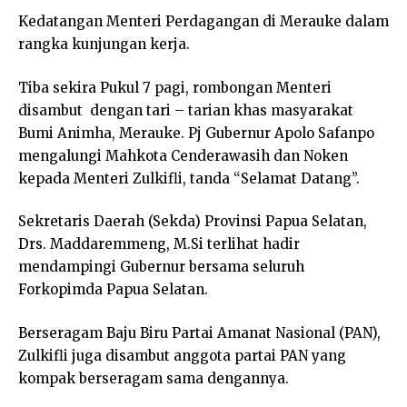
Kedatangan Menteri Perdagangan di Merauke dalam
rangka kunjungan kerja.
Tiba sekira Pukul 7 pagi, rombongan Menteri
disambut dengan tari – tarian khas masyarakat
Bumi Animha, Merauke. Pj Gubernur Apolo Safanpo
mengalungi Mahkota Cenderawasih dan Noken
kepada Menteri Zulkifli, tanda “Selamat Datang”.
Sekretaris Daerah (Sekda) Provinsi Papua Selatan,
Drs. Maddaremmeng, M.Si terlihat hadir
mendampingi Gubernur bersama seluruh
Forkopimda Papua Selatan.
Berseragam Baju Biru Partai Amanat Nasional (PAN),
Zulkifli juga disambut anggota partai PAN yang
kompak berseragam sama dengannya.