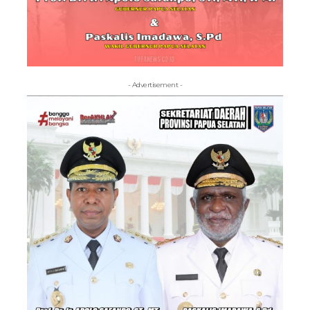
- Advertisement -