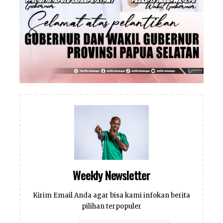
Weekly Newsletter
Kirim Email Anda agar bisa kami infokan berita
pilihan terpopuler