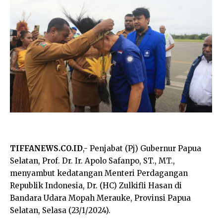
TIFFANEWS.CO.ID
,- Penjabat (Pj) Gubernur Papua
Selatan, Prof. Dr. Ir. Apolo Safanpo, ST., MT.,
menyambut kedatangan Menteri Perdagangan
Republik Indonesia, Dr. (HC) Zulkifli Hasan di
Bandara Udara Mopah Merauke, Provinsi Papua
Selatan, Selasa (23/1/2024).