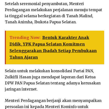
Setelah seremonial penyambutan, Menteri
Perdagangan melakukan perjalanan menuju tempat
ia tinggal selama berkegiatan di Tanah Malind,
Tanah Animha, Ibukota Papua Selatan.
Trending Now:
Bentuk Karakter Anak
Didik, YPK Papua Selatan Komitmen
Selenggarakan Ibadah Setiap Pembukaan
Tahun Ajaran
Selain untuk melakukan konsolidasi Partai PAN,
Zulkifli Hasan juga mendapat laporan dari Ketua
DPW PAN Papua Selatan tentang adanya kerusakan
jaringan internet.
Menteri Perdagangan berjanji akan menyampaikan
persoalan ini kepada Menteri Kominfo untuk