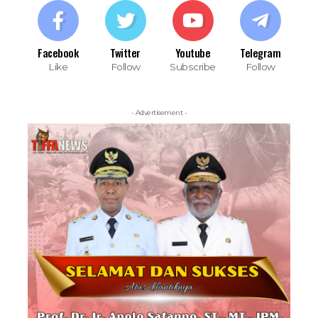
Facebook
Twitter
Youtube
Telegram
Like
Follow
Subscribe
Follow
- Advertisement -