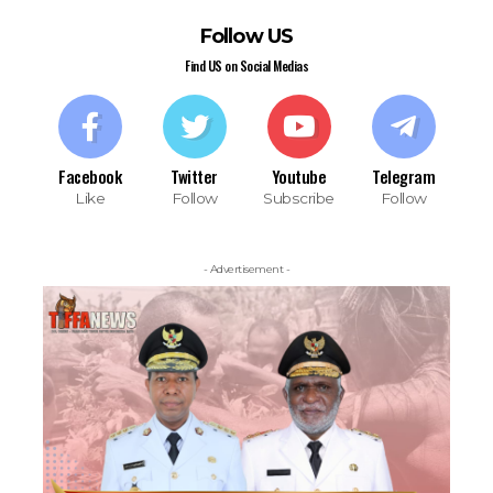
Follow US
Find US on Social Medias
Facebook
Twitter
Youtube
Telegram
Like
Follow
Subscribe
Follow
- Advertisement -