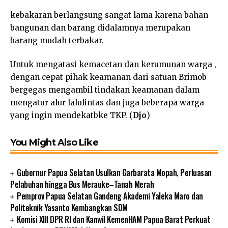
kebakaran berlangsung sangat lama karena bahan
bangunan dan barang didalamnya merupakan
barang mudah terbakar.
Untuk mengatasi kemacetan dan kerumunan warga ,
dengan cepat pihak keamanan dari satuan Brimob
bergegas mengambil tindakan keamanan dalam
mengatur alur lalulintas dan juga beberapa warga
yang ingin mendekatbke TKP. (
Djo
)
You Might Also Like
Gubernur Papua Selatan Usulkan Garbarata Mopah, Perluasan
Pelabuhan hingga Bus Merauke–Tanah Merah
Pemprov Papua Selatan Gandeng Akademi Yaleka Maro dan
Politeknik Yasanto Kembangkan SDM
Komisi XIII DPR RI dan Kanwil KemenHAM Papua Barat Perkuat