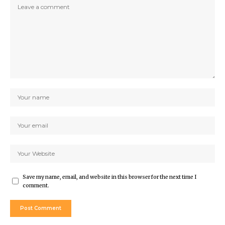
Save my name, email, and website in this browser for the next time I
comment.