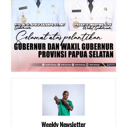
Weekly Newsletter