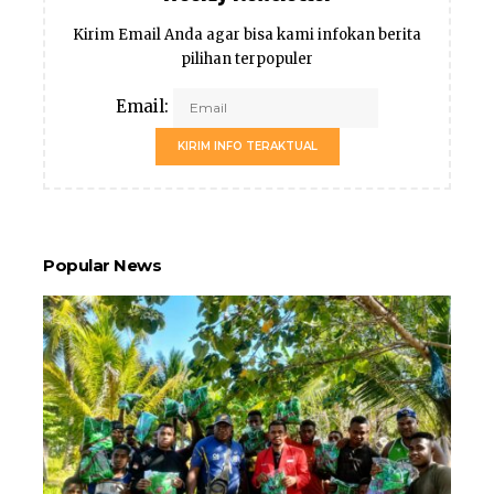
Kirim Email Anda agar bisa kami infokan berita
pilihan terpopuler
Email:
KIRIM INFO TERAKTUAL
Popular News