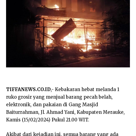
TIFFANEWS.CO.ID
,- Kebakaran hebat melanda 1
ruko grosir yang menjual barang pecah belah,
elektronik, dan pakaian di Gang Masjid
Baiturrahman, Jl. Ahmad Yani, Kabupaten Merauke,
Kamis (15/02/2024) Pukul 21.00 WIT.
Akibat dari kejadian ini, semua barang yang ada