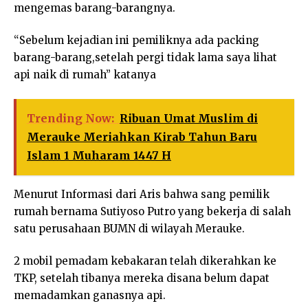
mengemas barang-barangnya.
“Sebelum kejadian ini pemiliknya ada packing
barang-barang,setelah pergi tidak lama saya lihat
api naik di rumah” katanya
Trending Now:
Ribuan Umat Muslim di
Merauke Meriahkan Kirab Tahun Baru
Islam 1 Muharam 1447 H
Menurut Informasi dari Aris bahwa sang pemilik
rumah bernama Sutiyoso Putro yang bekerja di salah
satu perusahaan BUMN di wilayah Merauke.
2 mobil pemadam kebakaran telah dikerahkan ke
TKP, setelah tibanya mereka disana belum dapat
memadamkan ganasnya api.