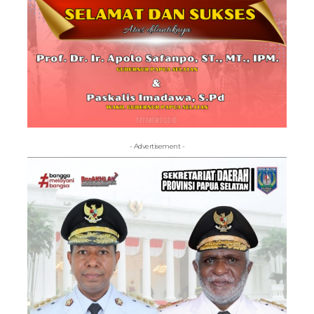
- Advertisement -