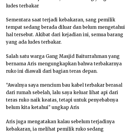
ludes terbakar
Sementara saat terjadi kebakaran, sang pemilik
tempat sedang berada diluar dan belum mengetahui
hal tersebut. Akibat dari kejadian ini, semua barang
yang ada ludes terbakar.
Salah satu warga Gang Masjid Baiturrahman yang
bernama Aris mengungkapkan bahwa terbakarnya
ruko ini diawali dari bagian teras depan.
“Awalnya saya mencium bau kabel terbakar berasal
dari rumah sebelah, lalu saya keluar lihat api dari
teras ruko naik keatas, tetapi untuk penyebabnya
belum kita ketahui” ungkap Aris
Aris juga mengatakan kalau sebelum terjadinya
kebakaran, ia melihat pemilik ruko sedang