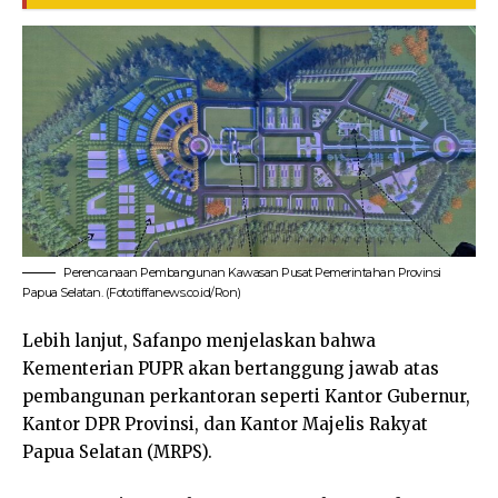
Perencanaan Pembangunan Kawasan Pusat Pemerintahan Provinsi
Papua Selatan. (Foto:tiffanews.co.id/Ron)
Lebih lanjut, Safanpo menjelaskan bahwa
Kementerian PUPR akan bertanggung jawab atas
pembangunan perkantoran seperti Kantor Gubernur,
Kantor DPR Provinsi, dan Kantor Majelis Rakyat
Papua Selatan (MRPS).