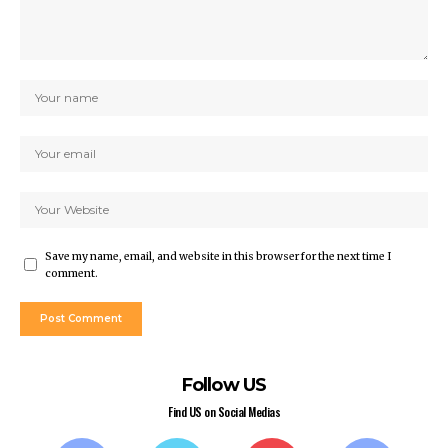
Save my name, email, and website in this browser for the next time I
comment.
Follow US
Find US on Social Medias