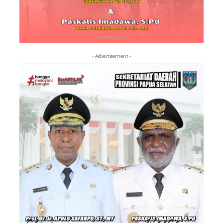
- Advertisement -