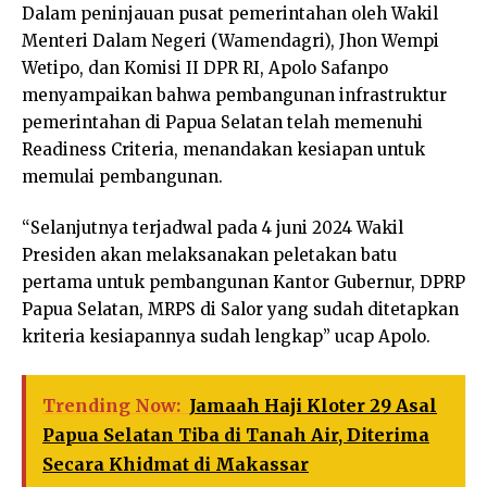
Dalam peninjauan pusat pemerintahan oleh Wakil
Menteri Dalam Negeri (Wamendagri), Jhon Wempi
Wetipo, dan Komisi II DPR RI, Apolo Safanpo
menyampaikan bahwa pembangunan infrastruktur
pemerintahan di Papua Selatan telah memenuhi
Readiness Criteria, menandakan kesiapan untuk
memulai pembangunan.
“Selanjutnya terjadwal pada 4 juni 2024 Wakil
Presiden akan melaksanakan peletakan batu
pertama untuk pembangunan Kantor Gubernur, DPRP
Papua Selatan, MRPS di Salor yang sudah ditetapkan
kriteria kesiapannya sudah lengkap” ucap Apolo.
Trending Now:
Jamaah Haji Kloter 29 Asal
Papua Selatan Tiba di Tanah Air, Diterima
Secara Khidmat di Makassar