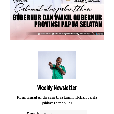
Weekly Newsletter
Kirim Email Anda agar bisa kami infokan berita
pilihan terpopuler