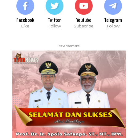
Facebook
Twitter
Youtube
Telegram
Like
Follow
Subscribe
Follow
- Advertisement -