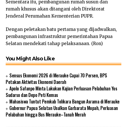
Sementara itu, pembangunan rumah susun dan
rumah khusus akan ditangani oleh Direktorat
Jenderal Perumahan Kementerian PUPR.
Dengan peletakan batu pertama yang dijadwalkan,
pembangunan infrastruktur pemerintahan Papua
Selatan mendekati tahap pelaksanaan. (Ron)
You Might Also Like
Sensus Ekonomi 2026 di Merauke Capai 70 Persen, BPS
Petakan Aktivitas Ekonomi Daerah
Apolo Safanpo Minta Lakukan Kajian Perluasan Pelabuhan Yos
Sudarso dan Depo Peti Kemas
Mahasiswa Tuntut Pemkab Tolikara Bangun Asrama di Merauke
Gubernur Papua Selatan Usulkan Garbarata Mopah, Perluasan
Pelabuhan hingga Bus Merauke–Tanah Merah