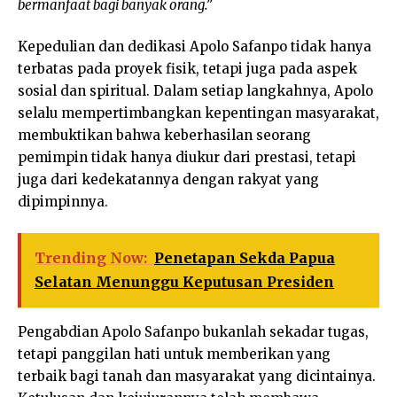
bermanfaat bagi banyak orang.”
Kepedulian dan dedikasi Apolo Safanpo tidak hanya
terbatas pada proyek fisik, tetapi juga pada aspek
sosial dan spiritual. Dalam setiap langkahnya, Apolo
selalu mempertimbangkan kepentingan masyarakat,
membuktikan bahwa keberhasilan seorang
pemimpin tidak hanya diukur dari prestasi, tetapi
juga dari kedekatannya dengan rakyat yang
dipimpinnya.
Trending Now:
Penetapan Sekda Papua
Selatan Menunggu Keputusan Presiden
Pengabdian Apolo Safanpo bukanlah sekadar tugas,
tetapi panggilan hati untuk memberikan yang
terbaik bagi tanah dan masyarakat yang dicintainya.