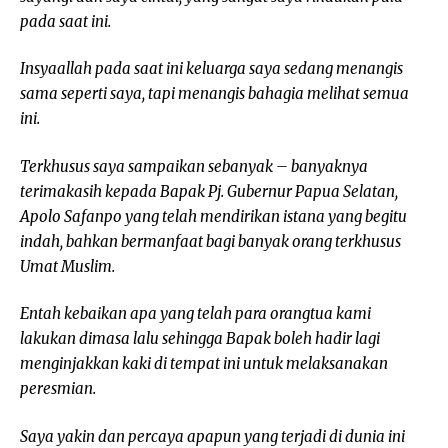
pada saat ini.
Insyaallah pada saat ini keluarga saya sedang menangis
sama seperti saya, tapi menangis bahagia melihat semua
ini.
Terkhusus saya sampaikan sebanyak – banyaknya
terimakasih kepada Bapak Pj. Gubernur Papua Selatan,
Apolo Safanpo yang telah mendirikan istana yang begitu
indah, bahkan bermanfaat bagi banyak orang terkhusus
Umat Muslim.
Entah kebaikan apa yang telah para orangtua kami
lakukan dimasa lalu sehingga Bapak boleh hadir lagi
menginjakkan kaki di tempat ini untuk melaksanakan
peresmian.
Saya yakin dan percaya apapun yang terjadi di dunia ini