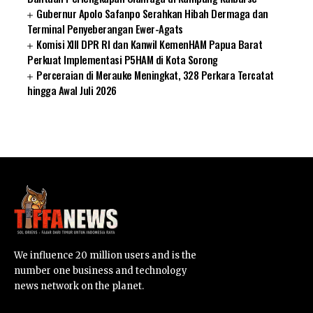
Gubernur Apolo Safanpo Serahkan Hibah Dermaga dan
Terminal Penyeberangan Ewer-Agats
Komisi XIII DPR RI dan Kanwil KemenHAM Papua Barat
Perkuat Implementasi P5HAM di Kota Sorong
Perceraian di Merauke Meningkat, 328 Perkara Tercatat
hingga Awal Juli 2026
SUARNEWS.COM
We influence 20 million users and is the
number one business and technology
news network on the planet.