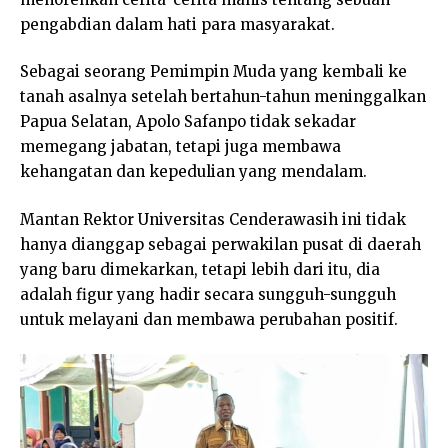
pengabdian dalam hati para masyarakat.
Sebagai seorang Pemimpin Muda yang kembali ke
tanah asalnya setelah bertahun-tahun meninggalkan
Papua Selatan, Apolo Safanpo tidak sekadar
memegang jabatan, tetapi juga membawa
kehangatan dan kepedulian yang mendalam.
Mantan Rektor Universitas Cenderawasih ini tidak
hanya dianggap sebagai perwakilan pusat di daerah
yang baru dimekarkan, tetapi lebih dari itu, dia
adalah figur yang hadir secara sungguh-sungguh
untuk melayani dan membawa perubahan positif.