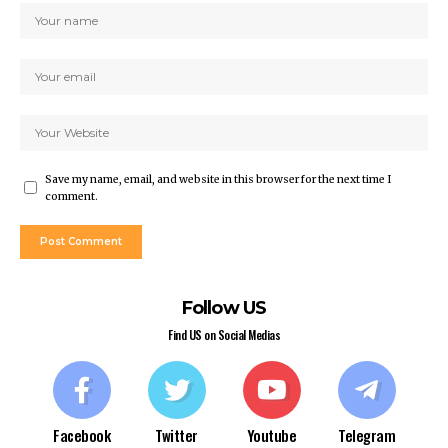
Save my name, email, and website in this browser for the next time I
comment.
Follow US
Find US on Social Medias
Facebook
Twitter
Youtube
Telegram