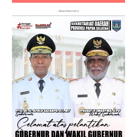
- Advertisement -