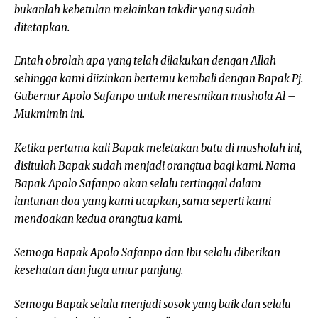
bukanlah kebetulan melainkan takdir yang sudah
ditetapkan.
Entah obrolah apa yang telah dilakukan dengan Allah
sehingga kami diizinkan bertemu kembali dengan Bapak Pj.
Gubernur Apolo Safanpo untuk meresmikan mushola Al –
Mukmimin ini.
Ketika pertama kali Bapak meletakan batu di musholah ini,
disitulah Bapak sudah menjadi orangtua bagi kami. Nama
Bapak Apolo Safanpo akan selalu tertinggal dalam
lantunan doa yang kami ucapkan, sama seperti kami
mendoakan kedua orangtua kami.
Semoga Bapak Apolo Safanpo dan Ibu selalu diberikan
kesehatan dan juga umur panjang.
Semoga Bapak selalu menjadi sosok yang baik dan selalu