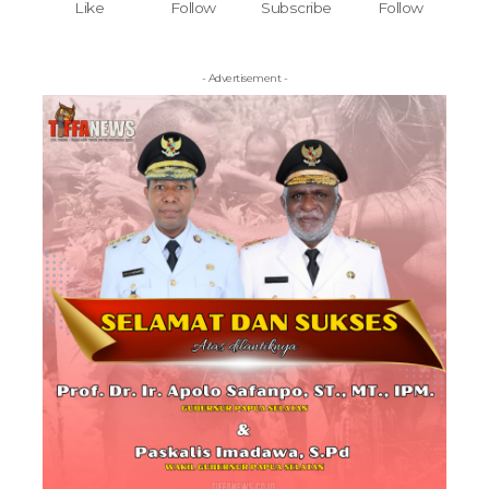
Like
Follow
Subscribe
Follow
- Advertisement -