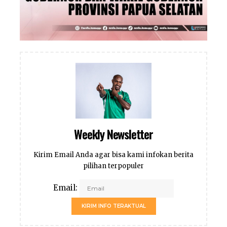
Weekly Newsletter
Kirim Email Anda agar bisa kami infokan berita
pilihan terpopuler
Email:
KIRIM INFO TERAKTUAL