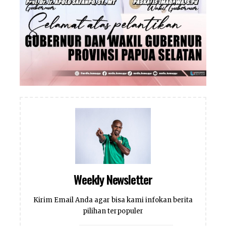
Weekly Newsletter
Kirim Email Anda agar bisa kami infokan berita
pilihan terpopuler