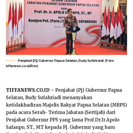
Penjabat (Pj) Gubernur Papua Selatan, Rudy Sufahriadi. (Foto:
tiffanews.co.id/Ron)
TIFFANEWS.CO.ID –
Penjabat (Pj) Gubernur Papua
Selatan, Rudy Sufahriadi menanyakan
ketidakhadiran Majelis Rakyat Papua Selatan (MRPS)
pada acara Serah- Terima Jabatan (Sertijab) dari
Penjabat Gubernur PPS yang lama Prof.Dr.Ir.Apolo
Safanpo, ST., MT kepada Pj. Gubernur yang baru