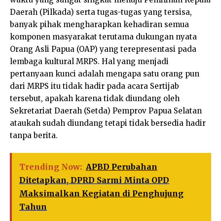
Daerah (Pilkada) serta tugas-tugas yang tersisa,
banyak pihak mengharapkan kehadiran semua
komponen masyarakat terutama dukungan nyata
Orang Asli Papua (OAP) yang terepresentasi pada
lembaga kultural MRPS. Hal yang menjadi
pertanyaan kunci adalah mengapa satu orang pun
dari MRPS itu tidak hadir pada acara Sertijab
tersebut, apakah karena tidak diundang oleh
Sekretariat Daerah (Setda) Pemprov Papua Selatan
ataukah sudah diundang tetapi tidak bersedia hadir
tanpa berita.
Trending Now:
APBD Perubahan
Ditetapkan, DPRD Sarmi Minta OPD
Maksimalkan Kegiatan di Penghujung
Tahun