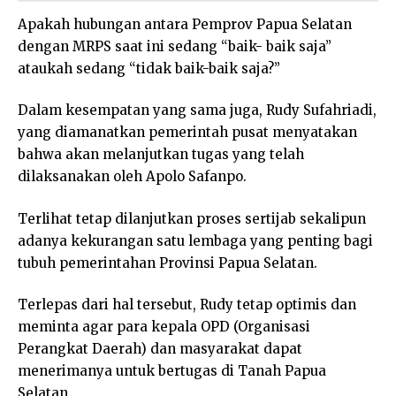
Apakah hubungan antara Pemprov Papua Selatan
dengan MRPS saat ini sedang “baik- baik saja”
ataukah sedang “tidak baik-baik saja?”
Dalam kesempatan yang sama juga, Rudy Sufahriadi,
yang diamanatkan pemerintah pusat menyatakan
bahwa akan melanjutkan tugas yang telah
dilaksanakan oleh Apolo Safanpo.
Terlihat tetap dilanjutkan proses sertijab sekalipun
adanya kekurangan satu lembaga yang penting bagi
tubuh pemerintahan Provinsi Papua Selatan.
Terlepas dari hal tersebut, Rudy tetap optimis dan
meminta agar para kepala OPD (Organisasi
Perangkat Daerah) dan masyarakat dapat
menerimanya untuk bertugas di Tanah Papua
Selatan.