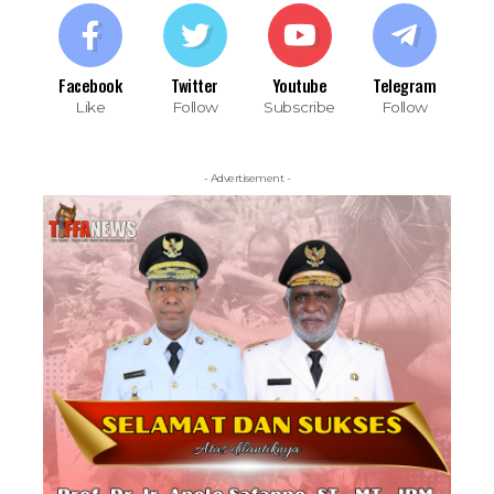
Facebook
Twitter
Youtube
Telegram
Like
Follow
Subscribe
Follow
- Advertisement -