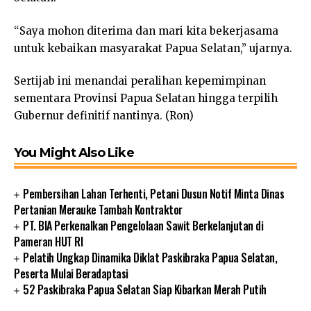
“Saya mohon diterima dan mari kita bekerjasama
untuk kebaikan masyarakat Papua Selatan,” ujarnya.
Sertijab ini menandai peralihan kepemimpinan
sementara Provinsi Papua Selatan hingga terpilih
Gubernur definitif nantinya. (Ron)
You Might Also Like
Pembersihan Lahan Terhenti, Petani Dusun Notif Minta Dinas
Pertanian Merauke Tambah Kontraktor
PT. BIA Perkenalkan Pengelolaan Sawit Berkelanjutan di
Pameran HUT RI
Pelatih Ungkap Dinamika Diklat Paskibraka Papua Selatan,
Peserta Mulai Beradaptasi
52 Paskibraka Papua Selatan Siap Kibarkan Merah Putih