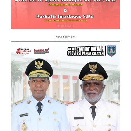
- Advertisement -