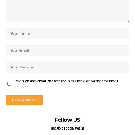
Save my name, email, and website in this browser for the next time I
comment.
Follow US
Find US on Social Medias