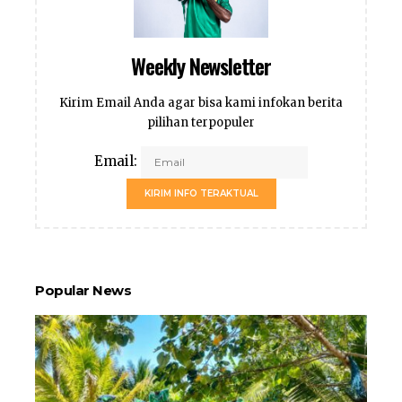
Weekly Newsletter
Kirim Email Anda agar bisa kami infokan berita
pilihan terpopuler
Email:
KIRIM INFO TERAKTUAL
Popular News