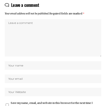
Leave a comment
Your email address will not be published.
Required fields are marked
*
Save my name, email, and website in this browser for the next time I