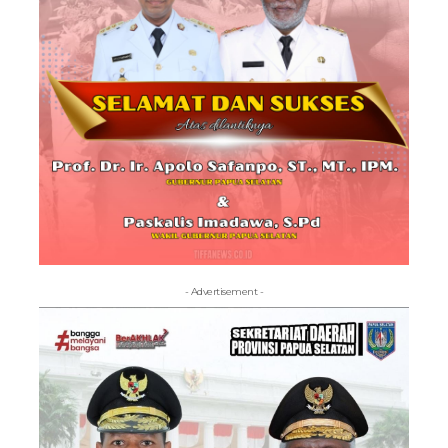
- Advertisement -