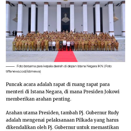
Foto bersama para kepala daerah di depan Istana Negara IKN. (Foto:
tiffanews.co.id/istimewa)
Puncak acara adalah rapat di ruang rapat para
menteri di Istana Negara, di mana Presiden Jokowi
memberikan arahan penting.
Arahan utama Presiden, tambah Pj. Gubernur Rudy
adalah mengenai pelaksanaan Pilkada yang harus
dikendalikan oleh Pj. Gubernur untuk memastikan