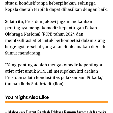
situasi kondusif tanpa keberpihakan, sehingga
kepala daerah terpilih dapat dihasilkan dengan baik.
Selain itu, Presiden Jokowi juga menekankan
pentingnya mengakomodir kepentingan Pekan
Olahraga Nasional (PON) tahun 2024 dan
memfasilitasi atlet untuk berkompetisi dalam ajang
bergengsi tersebut yang akan dilaksanakan di Aceh-
Sumut mendatang.
“Yang penting adalah mengakomodir kepentingan
atlet-atlet untuk PON. Ini merupakan inti arahan
Presiden selain kondusifitas pelaksanaan Pilkada,”
tambah Rudy Sufahriadi. (Ron)
You Might Also Like
Mahasiswa Tuntut Pemkab Tolikara Bangun Asrama di Merauke