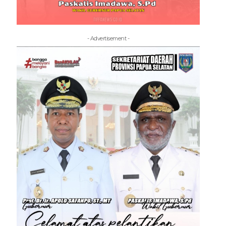
- Advertisement -