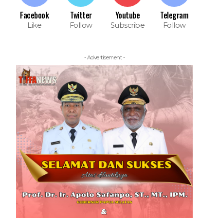
Facebook
Twitter
Youtube
Telegram
Like
Follow
Subscribe
Follow
- Advertisement -