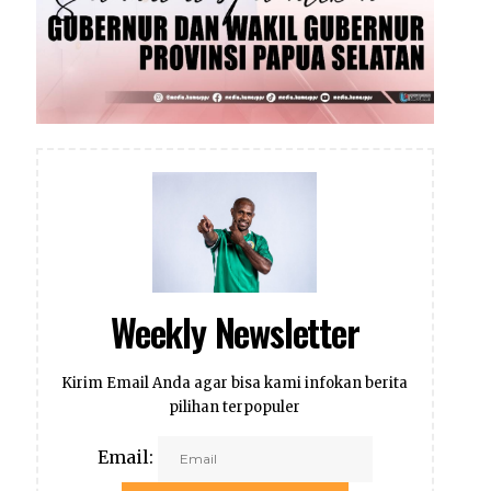
Weekly Newsletter
Kirim Email Anda agar bisa kami infokan berita
pilihan terpopuler
Email: