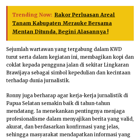
Trending Now:
Rakor Perluasan Areal
Tanam Kabupaten Merauke Bersama
Mentan Ditunda, Begini Alasannya !
Sejumlah wartawan yang tergabung dalam KWD
turut serta dalam kegiatan ini, membagikan kopi dan
coklat kepada pengguna jalan di sekitar Lingkaran
Brawijaya sebagai simbol kepedulian dan kecintaan
terhadap dunia jurnalistik.
Ronny juga berharap agar kerja-kerja jurnalistik di
Papua Selatan semakin baik di tahun-tahun
mendatang. Ia menekankan pentingnya menjaga
profesionalisme dalam menyajikan berita yang valid,
akurat, dan berdasarkan konfirmasi yang jelas,
sehingga masyarakat mendapatkan informasi yang