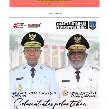
- Advertisement -