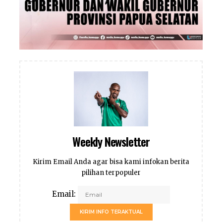
Weekly Newsletter
Kirim Email Anda agar bisa kami infokan berita
pilihan terpopuler
Email:
KIRIM INFO TERAKTUAL