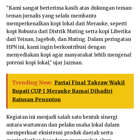
“Kami sangat berterima kasih atas dukungan teman-
teman jurnalis yang selalu membantu
memperkenalkan kopi lokal dari Merauke, seperti
kopi Robusta dari Distrik Muting serta kopi Liberika
dari Yeinan, Jagebob, dan Muting. Dalam peringatan
HPN ini, kami ingin berkontribusi dengan
menyediakan kopi agar masyarakat lebih mengenal
potensi kopi lokal,” ujar Jazman.
Trending Now:
Partai Final Takraw Wakil
Bupati CUP I Merauke Ramai Dihadiri
Ratusan Penonton
Kegiatan ini menjadi salah satu bentuk sinergi
antara wartawan dan pelaku usaha lokal dalam
memperkuat eksistensi produk daerah serta