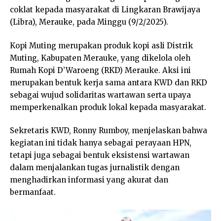
coklat kepada masyarakat di Lingkaran Brawijaya
(Libra), Merauke, pada Minggu (9/2/2025).
Kopi Muting merupakan produk kopi asli Distrik
Muting, Kabupaten Merauke, yang dikelola oleh
Rumah Kopi D’Waroeng (RKD) Merauke. Aksi ini
merupakan bentuk kerja sama antara KWD dan RKD
sebagai wujud solidaritas wartawan serta upaya
memperkenalkan produk lokal kepada masyarakat.
Sekretaris KWD, Ronny Rumboy, menjelaskan bahwa
kegiatan ini tidak hanya sebagai perayaan HPN,
tetapi juga sebagai bentuk eksistensi wartawan
dalam menjalankan tugas jurnalistik dengan
menghadirkan informasi yang akurat dan
bermanfaat.