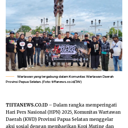
Wartawan yang tergabung dalam Komunitas Wartawan Daerah
Provinsi Papua Selatan. (Foto: tiffanews.co.id/JW)
TIFFANEWS.CO.ID –
Dalam rangka memperingati
Hari Pers Nasional (HPN) 2025, Komunitas Wartawan
Daerah (KWD) Provinsi Papua Selatan menggelar
aksi sosial dengan membagikan Kopi Muting dan