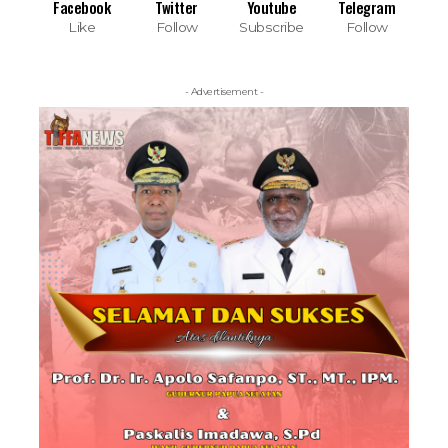
Facebook
Twitter
Youtube
Telegram
Like
Follow
Subscribe
Follow
- Advertisement -