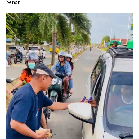
benar.