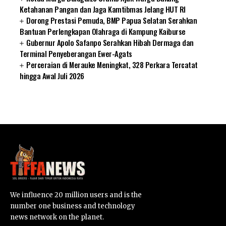
Ketahanan Pangan dan Jaga Kamtibmas Jelang HUT RI
Dorong Prestasi Pemuda, BMP Papua Selatan Serahkan
Bantuan Perlengkapan Olahraga di Kampung Kaiburse
Gubernur Apolo Safanpo Serahkan Hibah Dermaga dan
Terminal Penyeberangan Ewer-Agats
Perceraian di Merauke Meningkat, 328 Perkara Tercatat
hingga Awal Juli 2026
SUARNEWS.COM
We influence 20 million users and is the
number one business and technology
news network on the planet.