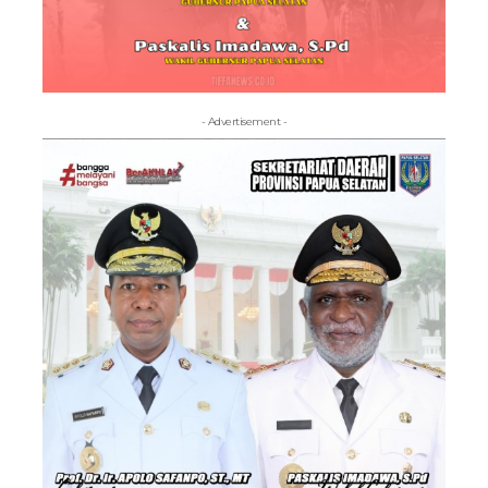
- Advertisement -