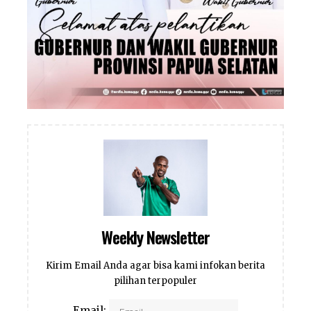
Weekly Newsletter
Kirim Email Anda agar bisa kami infokan berita
pilihan terpopuler
Email: