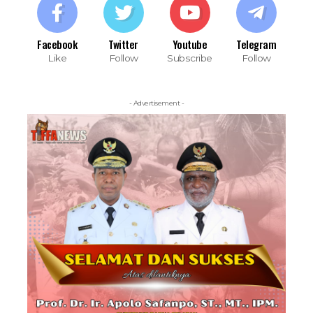
Facebook
Twitter
Youtube
Telegram
Like
Follow
Subscribe
Follow
- Advertisement -