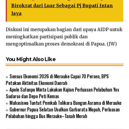
Birokrat dari Luar Sebagai Pj Bupati Intan
Jaya
Diskusi ini merupakan bagian dari upaya AIDP untuk
meningkatkan partisipasi publik dan
mengoptimalkan proses demokrasi di Papua. (JW)
You Might Also Like
Sensus Ekonomi 2026 di Merauke Capai 70 Persen, BPS
Petakan Aktivitas Ekonomi Daerah
Apolo Safanpo Minta Lakukan Kajian Perluasan Pelabuhan Yos
Sudarso dan Depo Peti Kemas
Mahasiswa Tuntut Pemkab Tolikara Bangun Asrama di Merauke
Gubernur Papua Selatan Usulkan Garbarata Mopah, Perluasan
Pelabuhan hingga Bus Merauke–Tanah Merah