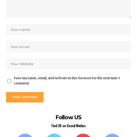
Save my name, email, and website in this browser for the next time I
comment.
Follow US
Find US on Social Medias