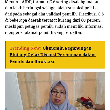
Menurut AIDP, formulir C-6 sering disalahgunakan
dan lebih berfungsi sebagai alat transaksi politik
daripada sebagai alat validasi pemilih. Distribusi C-6
di beberapa daerah tercatat kurang dari 60 persen,
meskipun petugas pemilu sudah memiliki informasi
mengenai alamat pemilih yang terdaftar.
Trending Now:
Okmemin Pegunungan
Bintang Gelar Diskusi Perempuan dalam
Pemilu dan Birokrasi