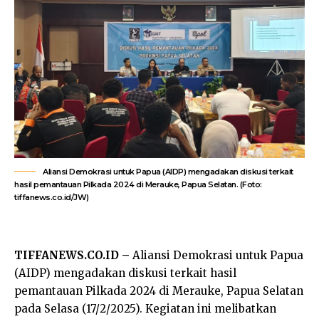
Aliansi Demokrasi untuk Papua (AIDP) mengadakan diskusi terkait
hasil pemantauan Pilkada 2024 di Merauke, Papua Selatan. (Foto:
tiffanews.co.id/JW)
TIFFANEWS.CO.ID –
Aliansi Demokrasi untuk Papua
(AIDP) mengadakan diskusi terkait hasil
pemantauan Pilkada 2024 di Merauke, Papua Selatan
pada Selasa (17/2/2025). Kegiatan ini melibatkan