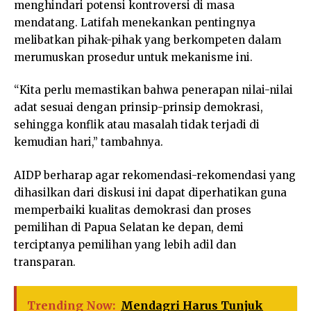
menghindari potensi kontroversi di masa
mendatang. Latifah menekankan pentingnya
melibatkan pihak-pihak yang berkompeten dalam
merumuskan prosedur untuk mekanisme ini.
“Kita perlu memastikan bahwa penerapan nilai-nilai
adat sesuai dengan prinsip-prinsip demokrasi,
sehingga konflik atau masalah tidak terjadi di
kemudian hari,” tambahnya.
AIDP berharap agar rekomendasi-rekomendasi yang
dihasilkan dari diskusi ini dapat diperhatikan guna
memperbaiki kualitas demokrasi dan proses
pemilihan di Papua Selatan ke depan, demi
terciptanya pemilihan yang lebih adil dan
transparan.
Trending Now:
Mendagri Harus Tunjuk