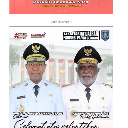
- Advertisement -