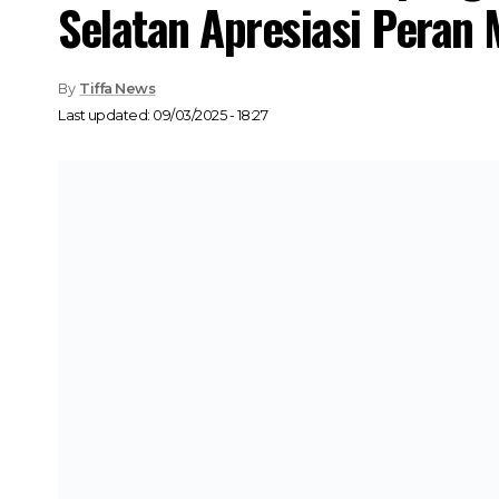
Selatan Apresiasi Peran
By
Tiffa News
Last updated: 09/03/2025 - 18:27