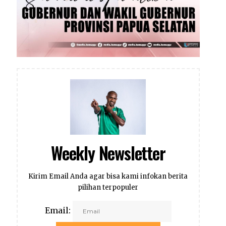
Weekly Newsletter
Kirim Email Anda agar bisa kami infokan berita
pilihan terpopuler
Email: