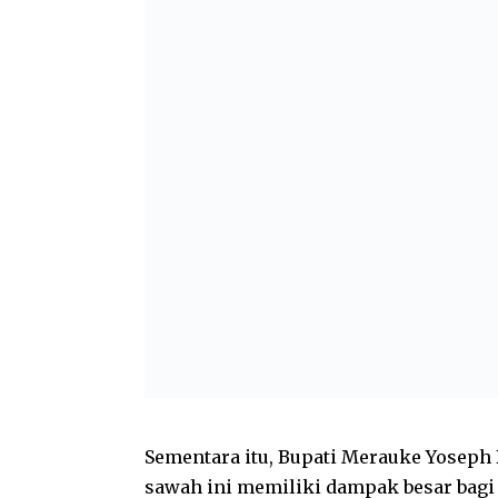
Sementara itu, Bupati Merauke Yoseph
sawah ini memiliki dampak besar bagi