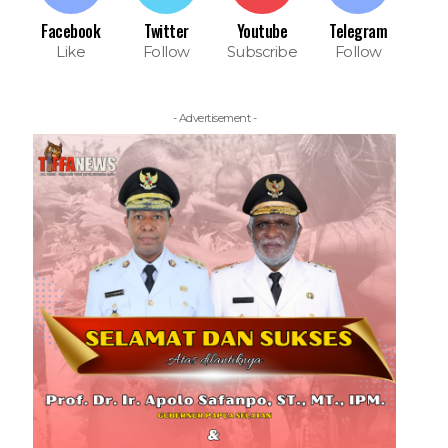
Facebook
Twitter
Youtube
Telegram
Like
Follow
Subscribe
Follow
- Advertisement -