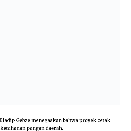
 Bladip Gebze menegaskan bahwa proyek cetak
 ketahanan pangan daerah.