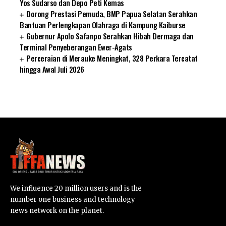
Yos Sudarso dan Depo Peti Kemas
Dorong Prestasi Pemuda, BMP Papua Selatan Serahkan
Bantuan Perlengkapan Olahraga di Kampung Kaiburse
Gubernur Apolo Safanpo Serahkan Hibah Dermaga dan
Terminal Penyeberangan Ewer-Agats
Perceraian di Merauke Meningkat, 328 Perkara Tercatat
hingga Awal Juli 2026
SUARNEWS.COM
We influence 20 million users and is the
number one business and technology
news network on the planet.