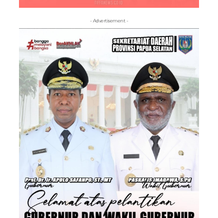
- Advertisement -