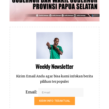
Weekly Newsletter
Kirim Email Anda agar bisa kami infokan berita
pilihan terpopuler
Email:
KIRIM INFO TERAKTUAL