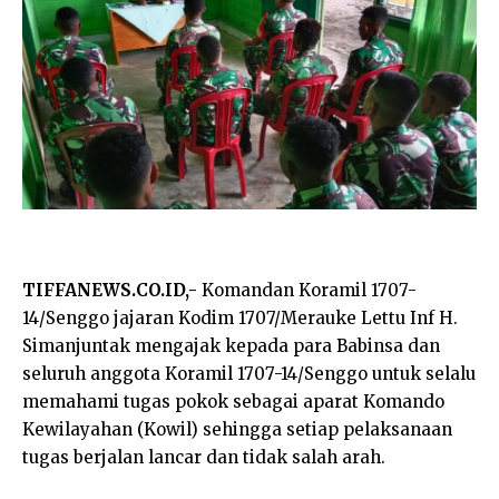
TIFFANEWS.CO.ID,-
Komandan Koramil 1707-
14/Senggo jajaran Kodim 1707/Merauke Lettu Inf H.
Simanjuntak mengajak kepada para Babinsa dan
seluruh anggota Koramil 1707-14/Senggo untuk selalu
memahami tugas pokok sebagai aparat Komando
Kewilayahan (Kowil) sehingga setiap pelaksanaan
tugas berjalan lancar dan tidak salah arah.