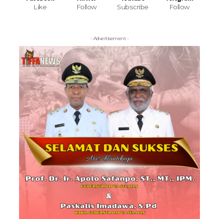
Like
Follow
Subscribe
Follow
- Advertisement -