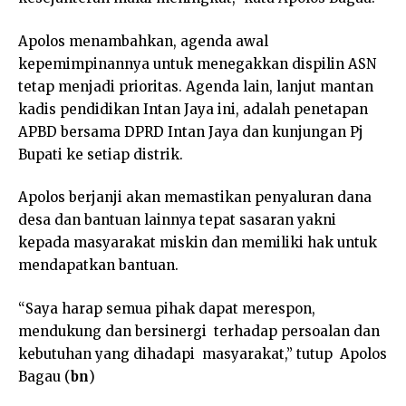
Apolos menambahkan, agenda awal
kepemimpinannya untuk menegakkan dispilin ASN
tetap menjadi prioritas. Agenda lain, lanjut mantan
kadis pendidikan Intan Jaya ini, adalah penetapan
APBD bersama DPRD Intan Jaya dan kunjungan Pj
Bupati ke setiap distrik.
Apolos berjanji akan memastikan penyaluran dana
desa dan bantuan lainnya tepat sasaran yakni
kepada masyarakat miskin dan memiliki hak untuk
mendapatkan bantuan.
“Saya harap semua pihak dapat merespon,
mendukung dan bersinergi terhadap persoalan dan
kebutuhan yang dihadapi masyarakat,” tutup Apolos
Bagau (
bn
)