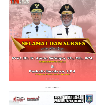
- Advertisement -