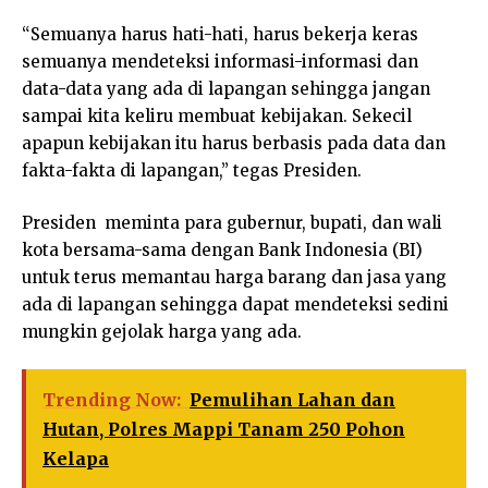
“Semuanya harus hati-hati, harus bekerja keras
semuanya mendeteksi informasi-informasi dan
data-data yang ada di lapangan sehingga jangan
sampai kita keliru membuat kebijakan. Sekecil
apapun kebijakan itu harus berbasis pada data dan
fakta-fakta di lapangan,” tegas Presiden.
Presiden meminta para gubernur, bupati, dan wali
kota bersama-sama dengan Bank Indonesia (BI)
untuk terus memantau harga barang dan jasa yang
ada di lapangan sehingga dapat mendeteksi sedini
mungkin gejolak harga yang ada.
Trending Now:
Pemulihan Lahan dan
Hutan, Polres Mappi Tanam 250 Pohon
Kelapa