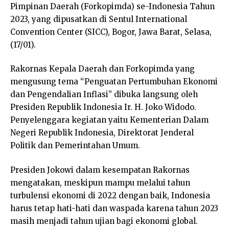
Pimpinan Daerah (Forkopimda) se-Indonesia Tahun
2023, yang dipusatkan di Sentul International
Convention Center (SICC), Bogor, Jawa Barat, Selasa,
(17/01).
Rakornas Kepala Daerah dan Forkopimda yang
mengusung tema “Penguatan Pertumbuhan Ekonomi
dan Pengendalian Inflasi” dibuka langsung oleh
Presiden Republik Indonesia Ir. H. Joko Widodo.
Penyelenggara kegiatan yaitu Kementerian Dalam
Negeri Republik Indonesia, Direktorat Jenderal
Politik dan Pemerintahan Umum.
Presiden Jokowi dalam kesempatan Rakornas
mengatakan, meskipun mampu melalui tahun
turbulensi ekonomi di 2022 dengan baik, Indonesia
harus tetap hati-hati dan waspada karena tahun 2023
masih menjadi tahun ujian bagi ekonomi global.