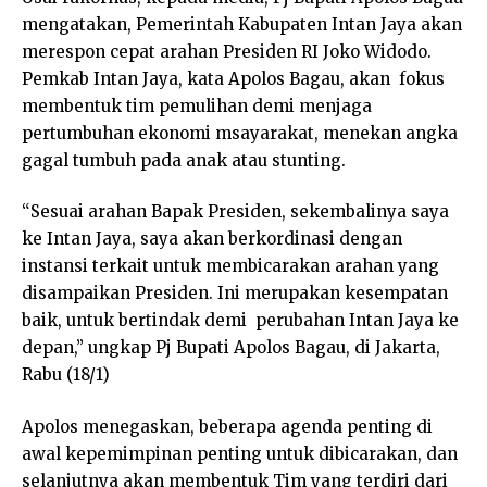
mengatakan, Pemerintah Kabupaten Intan Jaya akan
merespon cepat arahan Presiden RI Joko Widodo.
Pemkab Intan Jaya, kata Apolos Bagau, akan fokus
membentuk tim pemulihan demi menjaga
pertumbuhan ekonomi msayarakat, menekan angka
gagal tumbuh pada anak atau stunting.
“Sesuai arahan Bapak Presiden, sekembalinya saya
ke Intan Jaya, saya akan berkordinasi dengan
instansi terkait untuk membicarakan arahan yang
disampaikan Presiden. Ini merupakan kesempatan
baik, untuk bertindak demi perubahan Intan Jaya ke
depan,” ungkap Pj Bupati Apolos Bagau, di Jakarta,
Rabu (18/1)
Apolos menegaskan, beberapa agenda penting di
awal kepemimpinan penting untuk dibicarakan, dan
selanjutnya akan membentuk Tim yang terdiri dari