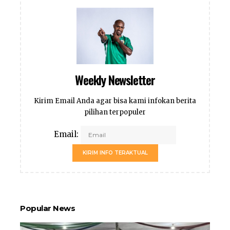
Weekly Newsletter
Kirim Email Anda agar bisa kami infokan berita
pilihan terpopuler
Email:
KIRIM INFO TERAKTUAL
Popular News