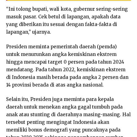
“Ini tolong bupati, wali kota, gubernur sering-sering
masuk pasar. Cek betul di lapangan, apakah data
yang diberikan itu sesuai dengan fakta-fakta di
lapangan,” ujarnya.
Presiden meminta pemerintah daerah (pemda)
untuk menurunkan angka kemiskinan ekstrem
hingga mencapai target 0 persen pada tahun 2024
mendatang. Pada tahun 2022, kemiskinan ekstrem
di Indonesia masih berada pada angka 2 persen dan
14 provinsi berada di atas angka nasional.
Selain itu, Presiden juga meminta para kepala
daerah untuk menekan angka gagal tumbuh pada
anak atau stunting di daerahnya masing-masing. Hal
tersebut penting mengingat Indonesia akan
memiliki bonus demografi yang puncaknya pada