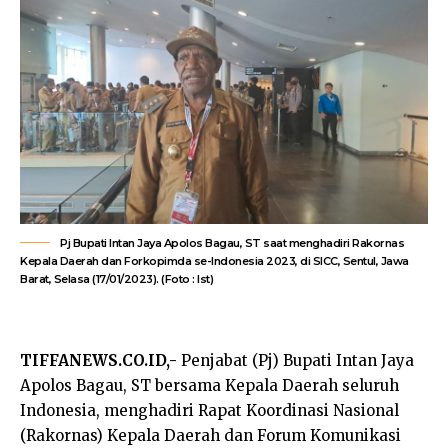
Pj Bupati Intan Jaya Apolos Bagau, ST saat menghadiri Rakornas
Kepala Daerah dan Forkopimda se-Indonesia 2023, di SICC, Sentul, Jawa
Barat, Selasa (17/01/2023). (Foto : Ist)
TIFFANEWS.CO.ID,-
Penjabat (Pj) Bupati Intan Jaya
Apolos Bagau, ST bersama Kepala Daerah seluruh
Indonesia, menghadiri Rapat Koordinasi Nasional
(Rakornas) Kepala Daerah dan Forum Komunikasi