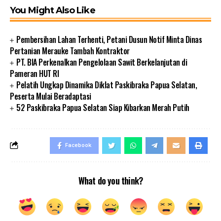
You Might Also Like
Pembersihan Lahan Terhenti, Petani Dusun Notif Minta Dinas
Pertanian Merauke Tambah Kontraktor
PT. BIA Perkenalkan Pengelolaan Sawit Berkelanjutan di
Pameran HUT RI
Pelatih Ungkap Dinamika Diklat Paskibraka Papua Selatan,
Peserta Mulai Beradaptasi
52 Paskibraka Papua Selatan Siap Kibarkan Merah Putih
Facebook
What do you think?