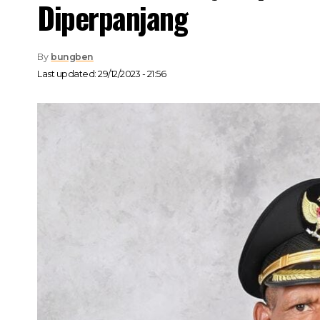
Diperpanjang
By
bungben
Last updated: 29/12/2023 - 21:56