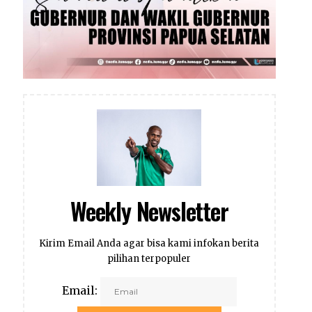
Weekly Newsletter
Kirim Email Anda agar bisa kami infokan berita
pilihan terpopuler
Email: