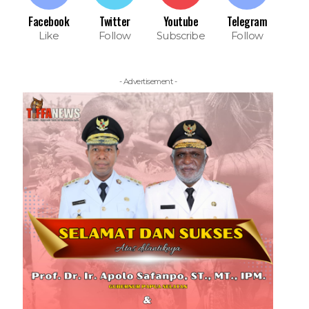
Facebook
Twitter
Youtube
Telegram
Like
Follow
Subscribe
Follow
- Advertisement -