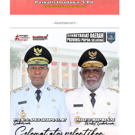
- Advertisement -