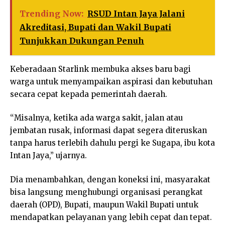
Trending Now:
RSUD Intan Jaya Jalani
Akreditasi, Bupati dan Wakil Bupati
Tunjukkan Dukungan Penuh
Keberadaan Starlink membuka akses baru bagi
warga untuk menyampaikan aspirasi dan kebutuhan
secara cepat kepada pemerintah daerah.
“Misalnya, ketika ada warga sakit, jalan atau
jembatan rusak, informasi dapat segera diteruskan
tanpa harus terlebih dahulu pergi ke Sugapa, ibu kota
Intan Jaya,” ujarnya.
Dia menambahkan, dengan koneksi ini, masyarakat
bisa langsung menghubungi organisasi perangkat
daerah (OPD), Bupati, maupun Wakil Bupati untuk
mendapatkan pelayanan yang lebih cepat dan tepat.