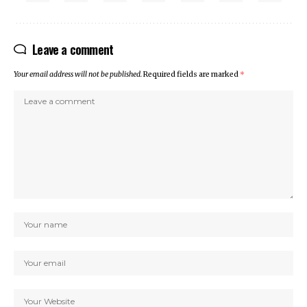
Leave a comment
Your email address will not be published.
Required fields are marked
*