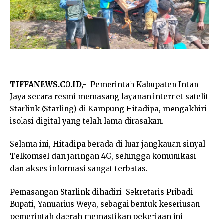
TIFFANEWS.CO.ID,-
Pemerintah Kabupaten Intan
Jaya secara resmi memasang layanan internet satelit
Starlink (Starling) di Kampung Hitadipa, mengakhiri
isolasi digital yang telah lama dirasakan.
Selama ini, Hitadipa berada di luar jangkauan sinyal
Telkomsel dan jaringan 4G, sehingga komunikasi
dan akses informasi sangat terbatas.
Pemasangan Starlink dihadiri Sekretaris Pribadi
Bupati, Yanuarius Weya, sebagai bentuk keseriusan
pemerintah daerah memastikan pekerjaan ini