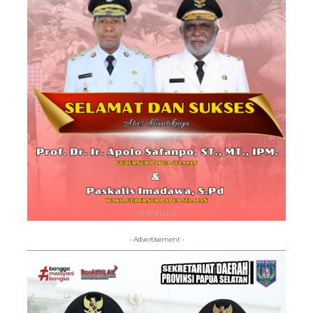
- Advertisement -