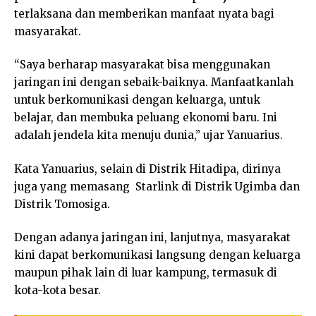
terlaksana dan memberikan manfaat nyata bagi
masyarakat.
“Saya berharap masyarakat bisa menggunakan
jaringan ini dengan sebaik-baiknya. Manfaatkanlah
untuk berkomunikasi dengan keluarga, untuk
belajar, dan membuka peluang ekonomi baru. Ini
adalah jendela kita menuju dunia,” ujar Yanuarius.
Kata Yanuarius, selain di Distrik Hitadipa, dirinya
juga yang memasang Starlink di Distrik Ugimba dan
Distrik Tomosiga.
Dengan adanya jaringan ini, lanjutnya, masyarakat
kini dapat berkomunikasi langsung dengan keluarga
maupun pihak lain di luar kampung, termasuk di
kota-kota besar.