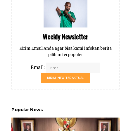
Weekly Newsletter
Kirim Email Anda agar bisa kami infokan berita
pilihan terpopuler
Email:
KIRIM INFO TERAKTUAL
Popular News