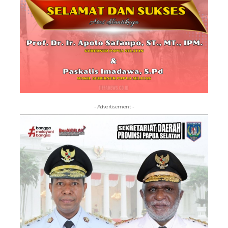
- Advertisement -