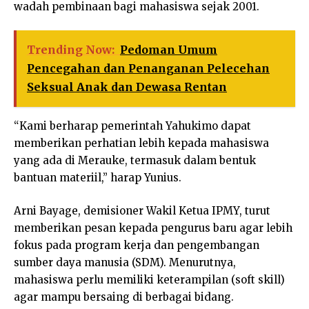
wadah pembinaan bagi mahasiswa sejak 2001.
Trending Now:
Pedoman Umum
Pencegahan dan Penanganan Pelecehan
Seksual Anak dan Dewasa Rentan
“Kami berharap pemerintah Yahukimo dapat
memberikan perhatian lebih kepada mahasiswa
yang ada di Merauke, termasuk dalam bentuk
bantuan materiil,” harap Yunius.
Arni Bayage, demisioner Wakil Ketua IPMY, turut
memberikan pesan kepada pengurus baru agar lebih
fokus pada program kerja dan pengembangan
sumber daya manusia (SDM). Menurutnya,
mahasiswa perlu memiliki keterampilan (soft skill)
agar mampu bersaing di berbagai bidang.