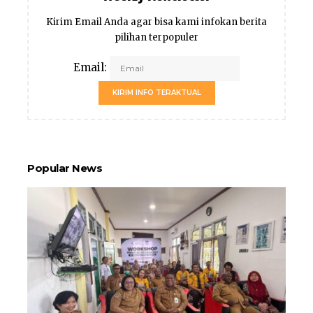
Kirim Email Anda agar bisa kami infokan berita
pilihan terpopuler
Email:
KIRIM INFO TERAKTUAL
Popular News