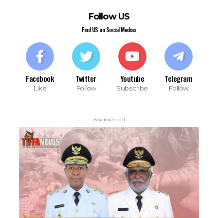
Follow US
Find US on Social Medias
Facebook
Twitter
Youtube
Telegram
Like
Follow
Subscribe
Follow
- Advertisement -