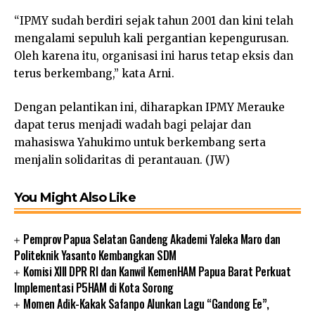
“IPMY sudah berdiri sejak tahun 2001 dan kini telah
mengalami sepuluh kali pergantian kepengurusan.
Oleh karena itu, organisasi ini harus tetap eksis dan
terus berkembang,” kata Arni.
Dengan pelantikan ini, diharapkan IPMY Merauke
dapat terus menjadi wadah bagi pelajar dan
mahasiswa Yahukimo untuk berkembang serta
menjalin solidaritas di perantauan. (JW)
You Might Also Like
Pemprov Papua Selatan Gandeng Akademi Yaleka Maro dan
Politeknik Yasanto Kembangkan SDM
Komisi XIII DPR RI dan Kanwil KemenHAM Papua Barat Perkuat
Implementasi P5HAM di Kota Sorong
Momen Adik-Kakak Safanpo Alunkan Lagu “Gandong Ee”,