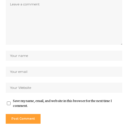
Save my name, email, and website in this browser for the next time I
comment.