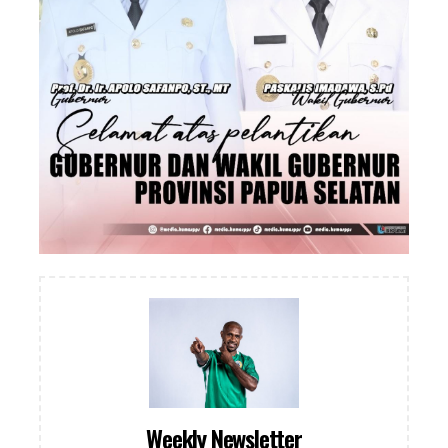
Weekly Newsletter