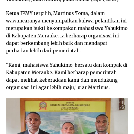
Ketua IPMY terpilih, Martinus Toma, dalam
wawancaranya menyampaikan bahwa pelantikan ini
merupakan bukti kekompakan mahasiswa Yahukimo
di Kabupaten Merauke. Ia berharap organisasi ini
dapat berkembang lebih baik dan mendapat
perhatian lebih dari pemerintah.
“Kami, mahasiswa Yahukimo, bersatu dan kompak di
Kabupaten Merauke. Kami berharap pemerintah
dapat melihat keberadaan kami dan mendukung
organisasi ini agar lebih maju,” ujar Martinus.