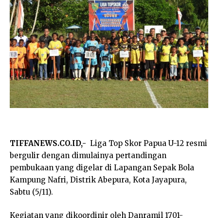
TIFFANEWS.CO.ID,-
Liga Top Skor Papua U-12 resmi
bergulir dengan dimulainya pertandingan
pembukaan yang digelar di Lapangan Sepak Bola
Kampung Nafri, Distrik Abepura, Kota Jayapura,
Sabtu (5/11).
Kegiatan yang dikoordinir oleh Danramil 1701-