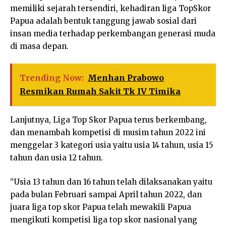
memiliki sejarah tersendiri, kehadiran liga TopSkor
Papua adalah bentuk tanggung jawab sosial dari
insan media terhadap perkembangan generasi muda
di masa depan.
Trending Now:
Menhan Prabowo
Resmikan Rumah Sakit Tk IV Timika
Lanjutnya, Liga Top Skor Papua terus berkembang,
dan menambah kompetisi di musim tahun 2022 ini
menggelar 3 kategori usia yaitu usia 14 tahun, usia 15
tahun dan usia 12 tahun.
“Usia 13 tahun dan 16 tahun telah dilaksanakan yaitu
pada bulan Februari sampai April tahun 2022, dan
juara liga top skor Papua telah mewakili Papua
mengikuti kompetisi liga top skor nasional yang