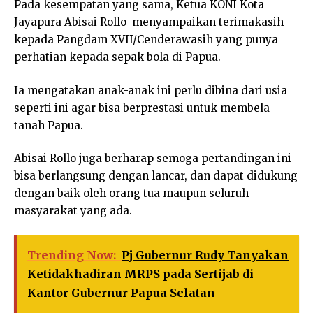
Pada kesempatan yang sama, Ketua KONI Kota
Jayapura Abisai Rollo menyampaikan terimakasih
kepada Pangdam XVII/Cenderawasih yang punya
perhatian kepada sepak bola di Papua.
Ia mengatakan anak-anak ini perlu dibina dari usia
seperti ini agar bisa berprestasi untuk membela
tanah Papua.
Abisai Rollo juga berharap semoga pertandingan ini
bisa berlangsung dengan lancar, dan dapat didukung
dengan baik oleh orang tua maupun seluruh
masyarakat yang ada.
Trending Now:
Pj Gubernur Rudy Tanyakan
Ketidakhadiran MRPS pada Sertijab di
Kantor Gubernur Papua Selatan