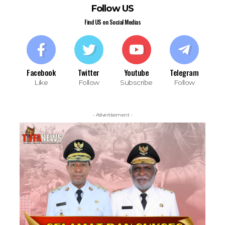
Follow US
Find US on Social Medias
Facebook
Twitter
Youtube
Telegram
Like
Follow
Subscribe
Follow
- Advertisement -