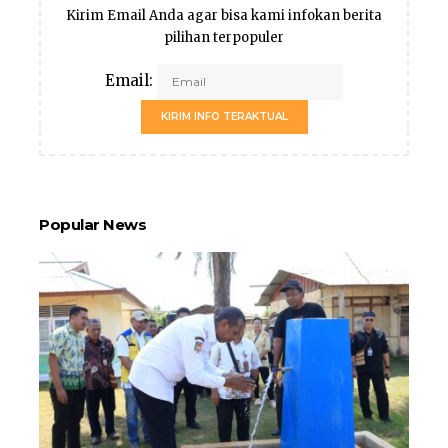
Kirim Email Anda agar bisa kami infokan berita
pilihan terpopuler
Email:
KIRIM INFO TERAKTUAL
Popular News