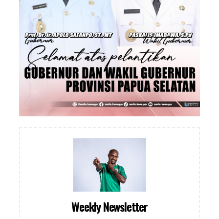
Weekly Newsletter