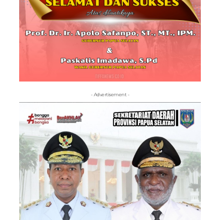
- Advertisement -