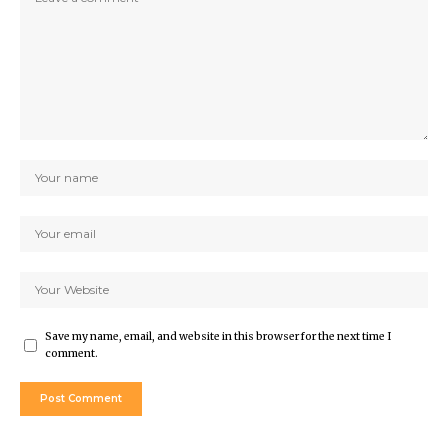
Save my name, email, and website in this browser for the next time I
comment.