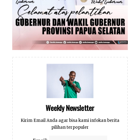
Weekly Newsletter
Kirim Email Anda agar bisa kami infokan berita
pilihan terpopuler