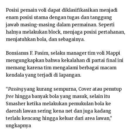
Posisi pemain voli dapat diklasifikasikan menjadi
enam posisi utama dengan tugas dan tanggung
jawab masing-masing dalam permainan. Seperti
halnya melakukan block, menjaga posisi pertahanan,
menjatuhkan bola, dan sebagainya.
Bonsianus F. Pasim, selaku manager tim voli Mappi
mengungkapkan bahwa kekalahan di partai final ini
memang karena tim mengalami berbagai macam
kendala yang terjadi di lapangan.
“
Passing
yang kurang sempurna, Cover atau penutup
free
hingga banyak bola yang masuk, selain itu
Smasher ketika melakukan pemukulan bola ke
daerah lawan sering kena net dan juga kadang
terlalu kencang hingga keluar dari area lawan,”
ungkapnya