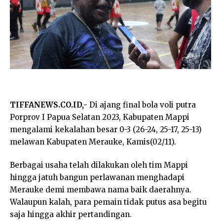
TIFFANEWS.CO.ID,-
Di ajang final bola voli putra
Porprov I Papua Selatan 2023, Kabupaten Mappi
mengalami kekalahan besar 0-3 (26-24, 25-17, 25-13)
melawan Kabupaten Merauke, Kamis(02/11).
Berbagai usaha telah dilakukan oleh tim Mappi
hingga jatuh bangun perlawanan menghadapi
Merauke demi membawa nama baik daerahnya.
Walaupun kalah, para pemain tidak putus asa begitu
saja hingga akhir pertandingan.