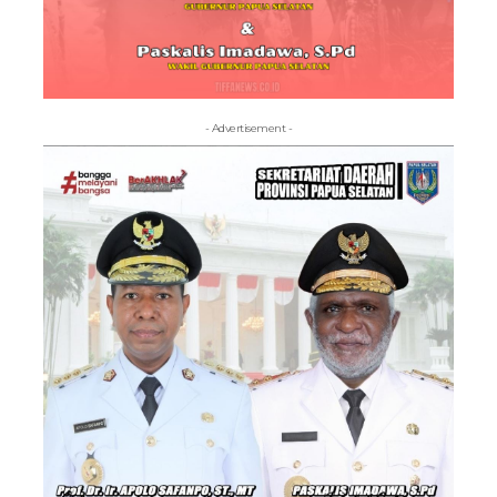
- Advertisement -