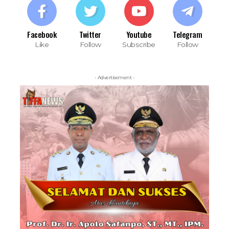
Facebook
Twitter
Youtube
Telegram
Like
Follow
Subscribe
Follow
- Advertisement -