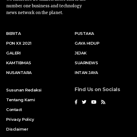
number one business and technology
news network on the planet.
BERITA
PUSTAKA
PON XX 2021
GAYA HIDUP
GALERI
JEJAK
KAMTIBMAS
SUARNEWS
NUSANTARA
INTAN JAYA
Find Us on Socials
Susunan Redaksi
Tentang Kami
Contact
Privacy Policy
Disclaimer