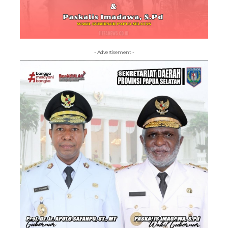
- Advertisement -