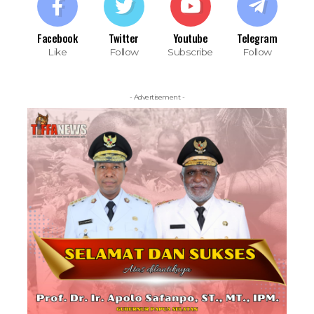
Facebook
Twitter
Youtube
Telegram
Like
Follow
Subscribe
Follow
- Advertisement -