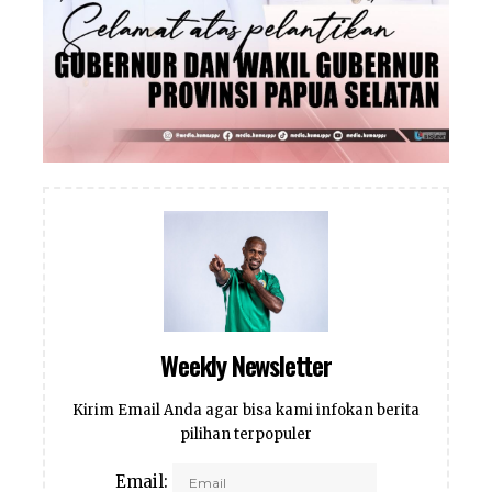
Weekly Newsletter
Kirim Email Anda agar bisa kami infokan berita
pilihan terpopuler
Email: