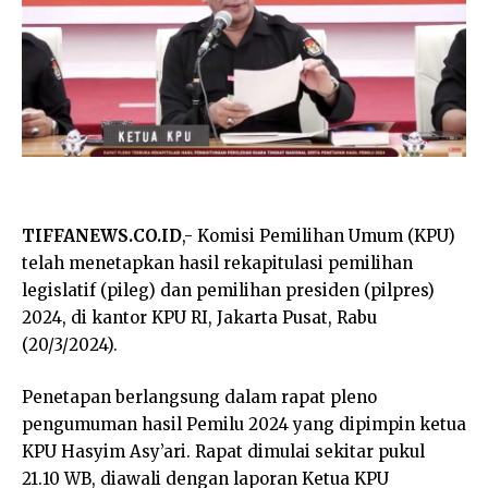
TIFFANEWS.CO.ID
,- Komisi Pemilihan Umum (KPU)
telah menetapkan hasil rekapitulasi pemilihan
legislatif (pileg) dan pemilihan presiden (pilpres)
2024, di kantor KPU RI, Jakarta Pusat, Rabu
(20/3/2024).
Penetapan berlangsung dalam rapat pleno
pengumuman hasil Pemilu 2024 yang dipimpin ketua
KPU Hasyim Asy’ari. Rapat dimulai sekitar pukul
21.10 WB, diawali dengan laporan Ketua KPU