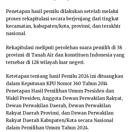
Penetapan hasil pemilu dilakukan setelah melalui
proses rekapitulasi secara berjenjang dari tingkat
kecamatan, kabupaten/kota, provinsi, dan terakhir
nasional.
Rekapitulasi meliputi perolehan suara pemilih di 38
provinsi di Tanah Air dan konstituen Indonesia yang
tersebar di 128 wilayah luar negeri.
Ketetapan tentang hasil Pemilu 2024 ini dituangkan
dalam Keputusan KPU Nomor 360 Tahun 2014
Penetapan Hasil Pemilihan Umum Presiden dan
Wakil Presiden, Anggota Dewan Perwakilan Rakyat,
Dewan Perwakilan Daerah, Dewan Perwakilan
Rakyat Daerah Provinsi, dan Dewan Perwakilan
Rakyat Daerah Kabupaten/Kota secara Nasional
dalam Pemilihan Umum Tahun 2024.