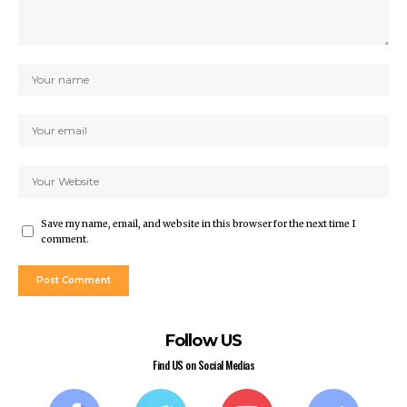
Save my name, email, and website in this browser for the next time I
comment.
Follow US
Find US on Social Medias