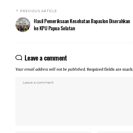
PREVIOUS ARTICLE
Hasil Pemeriksaan Kesehatan Bapaslon Diserahkan
ke KPU Papua Selatan
Leave a comment
Your email address will not be published.
Required fields are mar