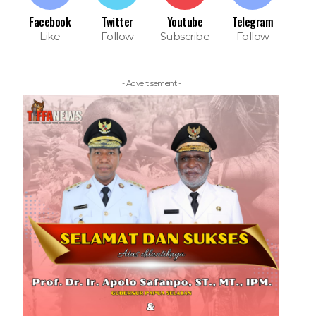
Facebook
Twitter
Youtube
Telegram
Like
Follow
Subscribe
Follow
- Advertisement -