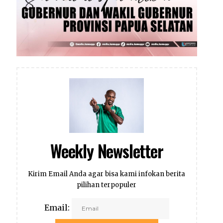
Weekly Newsletter
Kirim Email Anda agar bisa kami infokan berita
pilihan terpopuler
Email: