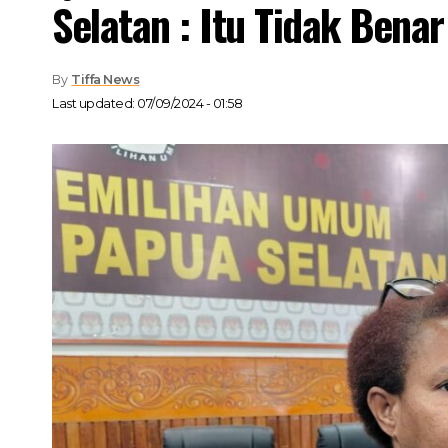
Selatan : Itu Tidak Benar 
By
Tiffa News
Last updated: 07/09/2024 - 01:58