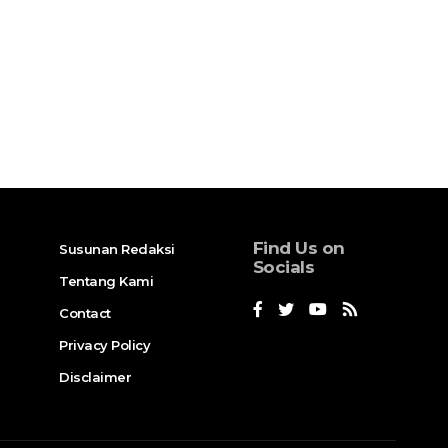
Find Us on
Susunan Redaksi
Socials
Tentang Kami
Contact
Privacy Policy
Disclaimer