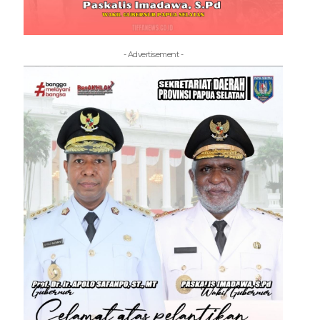
- Advertisement -