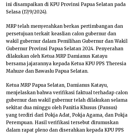
ini disampaikan di KPU Provinsi Papua Selatan pada
Selasa (17/9/2024).
MRP telah menyerahkan berkas pertimbangan dan
persetujuan terkait keaslian calon gubernur dan
wakil gubernur dalam Pemilihan Gubernur dan Wakil
Gubernur Provinsi Papua Selatan 2024. Penyerahan
dilakukan oleh Ketua MRP Damianus Katayu
bersama jajarannya kepada Ketua KPU PPS Theresia
Mahuze dan Bawaslu Papua Selatan.
Ketua MRP Papua Selatan, Damianus Katayu,
menjelaskan bahwa verifikasi faktual terhadap calon
gubernur dan wakil gubernur telah dilakukan selama
sekitar dua minggu oleh Panitia Khusus (Pansus)
yang terdiri dari Pokja Adat, Pokja Agama, dan Pokja
Perempuan. Hasil verifikasi tersebut dirumuskan
dalam rapat pleno dan diserahkan kepada KPU PPS