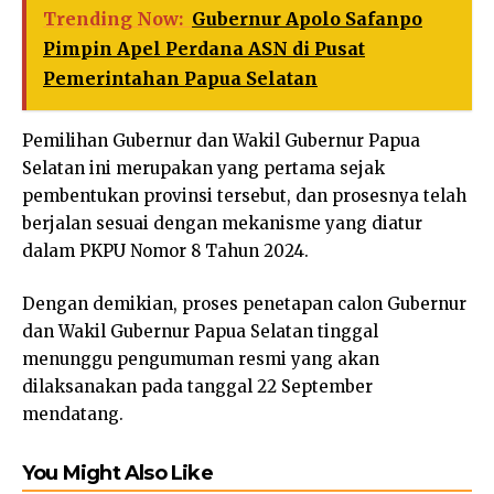
Trending Now:
Gubernur Apolo Safanpo
Pimpin Apel Perdana ASN di Pusat
Pemerintahan Papua Selatan
Pemilihan Gubernur dan Wakil Gubernur Papua
Selatan ini merupakan yang pertama sejak
pembentukan provinsi tersebut, dan prosesnya telah
berjalan sesuai dengan mekanisme yang diatur
dalam PKPU Nomor 8 Tahun 2024.
Dengan demikian, proses penetapan calon Gubernur
dan Wakil Gubernur Papua Selatan tinggal
menunggu pengumuman resmi yang akan
dilaksanakan pada tanggal 22 September
mendatang.
You Might Also Like