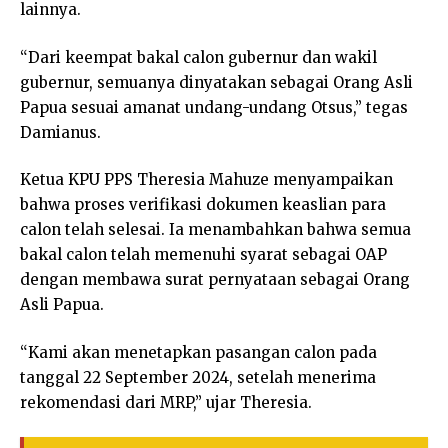
lainnya.
“Dari keempat bakal calon gubernur dan wakil
gubernur, semuanya dinyatakan sebagai Orang Asli
Papua sesuai amanat undang-undang Otsus,” tegas
Damianus.
Ketua KPU PPS Theresia Mahuze menyampaikan
bahwa proses verifikasi dokumen keaslian para
calon telah selesai. Ia menambahkan bahwa semua
bakal calon telah memenuhi syarat sebagai OAP
dengan membawa surat pernyataan sebagai Orang
Asli Papua.
“Kami akan menetapkan pasangan calon pada
tanggal 22 September 2024, setelah menerima
rekomendasi dari MRP,” ujar Theresia.