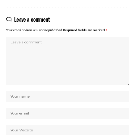
Leave a comment
Your email address will not be published.
Required fields are marked
*