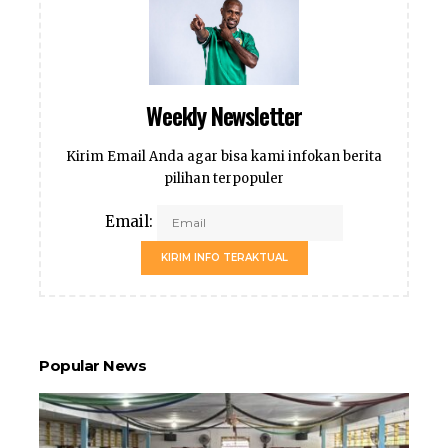
Weekly Newsletter
Kirim Email Anda agar bisa kami infokan berita
pilihan terpopuler
Email:
KIRIM INFO TERAKTUAL
Popular News