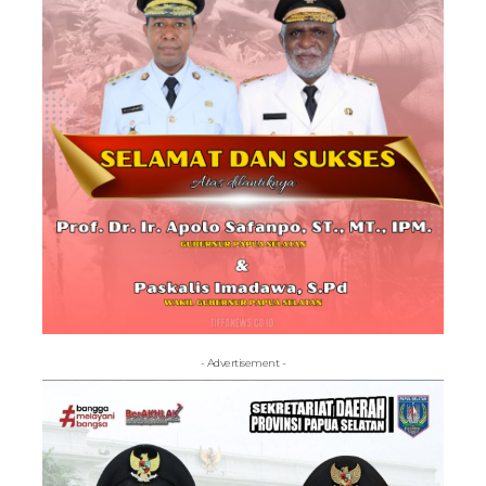
- Advertisement -