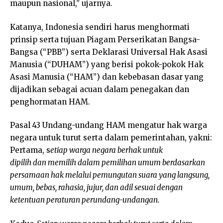
maupun nasional,” ujarnya.
Katanya, Indonesia sendiri harus menghormati
prinsip serta tujuan Piagam Perserikatan Bangsa-
Bangsa (“PBB”) serta Deklarasi Universal Hak Asasi
Manusia (“DUHAM”) yang berisi pokok-pokok Hak
Asasi Manusia (“HAM”) dan kebebasan dasar yang
dijadikan sebagai acuan dalam penegakan dan
penghormatan HAM.
Pasal 43 Undang-undang HAM mengatur hak warga
negara untuk turut serta dalam pemerintahan, yakni:
Pertama, s
etiap warga negara berhak untuk
dipilih dan memilih dalam pemilihan umum berdasarkan
persamaan hak melalui pemungutan suara yang langsung,
umum, bebas, rahasia, jujur, dan adil sesuai dengan
ketentuan peraturan perundang-undangan.