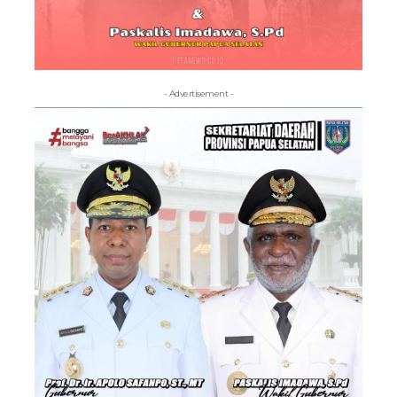
- Advertisement -