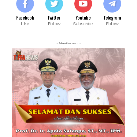
Facebook
Twitter
Youtube
Telegram
Like
Follow
Subscribe
Follow
- Advertisement -