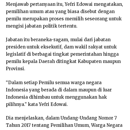
Menjawab pertanyaan itu, Yefri Edowai mengatakan,
pemilihan umum atau yang biasa disebut dengan
pemilu merupakan proses memilih seseorang untuk
mengisi jabatan politik tertentu.
Jabatan itu beraneka-ragam, mulai dari jabatan
presiden untuk eksekutif, dam wakil rakyat untuk
legislatif di berbagai tingkat pemerintahan hingga
pemilu kepala Daerah ditingkat Kabupaten maupun
Provinsi.
“Dalam setiap Pemilu semua warga negara
Indonesia yang berada di dalam maupun di luar
Indonesia dihimbau untuk menggunakan hak
pilihnya.” kata Yefri Edowai.
Dia menjelaskan, dalam Undang-Undang Nomor 7
Tahun 2017 tentang Pemilihan Umum, Warga Negara