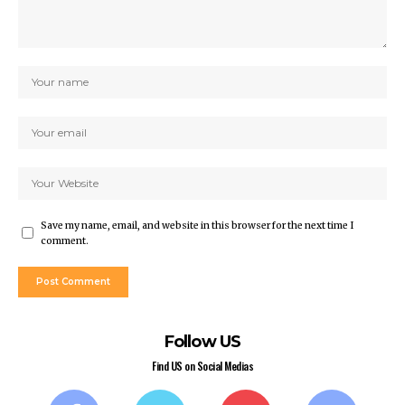
Save my name, email, and website in this browser for the next time I
comment.
Follow US
Find US on Social Medias