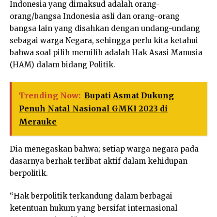
Indonesia yang dimaksud adalah orang-
orang/bangsa Indonesia asli dan orang-orang
bangsa lain yang disahkan dengan undang-undang
sebagai warga Negara, sehingga perlu kita ketahui
bahwa soal pilih memilih adalah Hak Asasi Manusia
(HAM) dalam bidang Politik.
Trending Now:
Bupati Asmat Dukung
Penuh Natal Nasional GMKI 2023 di
Merauke
Dia menegaskan bahwa; setiap warga negara pada
dasarnya berhak terlibat aktif dalam kehidupan
berpolitik.
“Hak berpolitik terkandung dalam berbagai
ketentuan hukum yang bersifat internasional