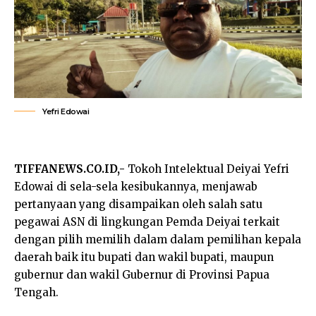
Yefri Edowai
TIFFANEWS.CO.ID,-
Tokoh Intelektual Deiyai Yefri
Edowai di sela-sela kesibukannya, menjawab
pertanyaan yang disampaikan oleh salah satu
pegawai ASN di lingkungan Pemda Deiyai terkait
dengan pilih memilih dalam dalam pemilihan kepala
daerah baik itu bupati dan wakil bupati, maupun
gubernur dan wakil Gubernur di Provinsi Papua
Tengah.