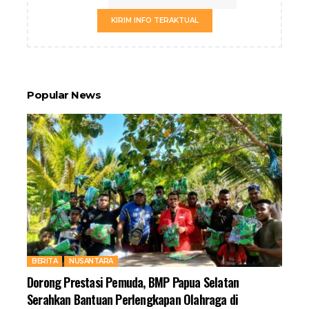
KIRIM INFO TERAKTUAL
Popular News
BERITA
NUSANTARA
Dorong Prestasi Pemuda, BMP Papua Selatan
Serahkan Bantuan Perlengkapan Olahraga di