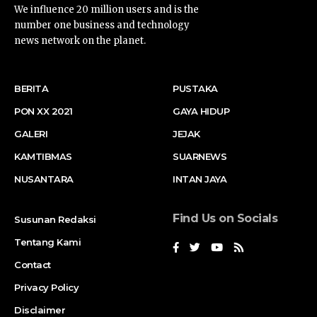
We influence 20 million users and is the
number one business and technology
news network on the planet.
BERITA
PUSTAKA
PON XX 2021
GAYA HIDUP
GALERI
JEJAK
KAMTIBMAS
SUARNEWS
NUSANTARA
INTAN JAYA
Find Us on Socials
Susunan Redaksi
Tentang Kami
Contact
Privacy Policy
Disclaimer