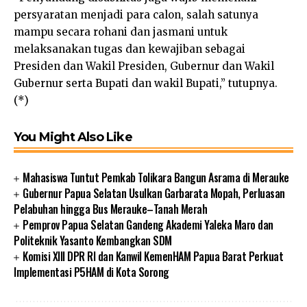
persyaratan menjadi para calon, salah satunya
mampu secara rohani dan jasmani untuk
melaksanakan tugas dan kewajiban sebagai
Presiden dan Wakil Presiden, Gubernur dan Wakil
Gubernur serta Bupati dan wakil Bupati,” tutupnya.
(*)
You Might Also Like
Mahasiswa Tuntut Pemkab Tolikara Bangun Asrama di Merauke
Gubernur Papua Selatan Usulkan Garbarata Mopah, Perluasan
Pelabuhan hingga Bus Merauke–Tanah Merah
Pemprov Papua Selatan Gandeng Akademi Yaleka Maro dan
Politeknik Yasanto Kembangkan SDM
Komisi XIII DPR RI dan Kanwil KemenHAM Papua Barat Perkuat
Implementasi P5HAM di Kota Sorong