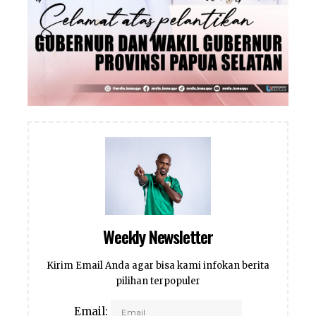
Weekly Newsletter
Kirim Email Anda agar bisa kami infokan berita
pilihan terpopuler
Email: