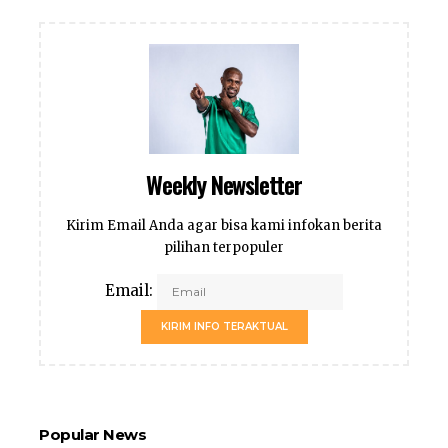
Weekly Newsletter
Kirim Email Anda agar bisa kami infokan berita
pilihan terpopuler
Email:
KIRIM INFO TERAKTUAL
Popular News