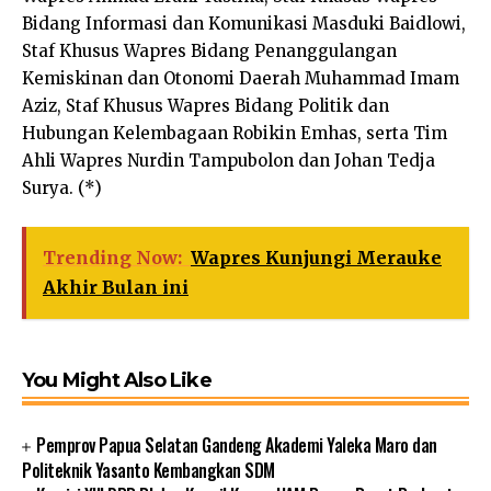
Bidang Informasi dan Komunikasi Masduki Baidlowi,
Staf Khusus Wapres Bidang Penanggulangan
Kemiskinan dan Otonomi Daerah Muhammad Imam
Aziz, Staf Khusus Wapres Bidang Politik dan
Hubungan Kelembagaan Robikin Emhas, serta Tim
Ahli Wapres Nurdin Tampubolon dan Johan Tedja
Surya. (*)
Trending Now:
Wapres Kunjungi Merauke
Akhir Bulan ini
You Might Also Like
Pemprov Papua Selatan Gandeng Akademi Yaleka Maro dan
Politeknik Yasanto Kembangkan SDM