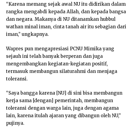
“Karena memang sejak awal NU itu didirikan dalam
rangka mengabdi kepada Allah, dan kepada bangsa
dan negara. Makanya di NU ditanamkan hubbul
wathan minal iman, cinta tanah air itu sebagian dari
iman,” ungkapnya.
Wapres pun mengapresiasi PCNU Mimika yang
sejauh ini telah banyak berperan dan juga
mengembangkan kegiatan-kegiatan positif,
termasuk membangun silaturahmi dan menjaga
toleransi.
“Saya bangga karena [NU] di sini bisa membangun
kerja sama [dengan] pemerintah, membangun
toleransi dengan warga lain, juga dengan agama
lain, karena itulah ajaran yang dibangun oleh NU,”
pujinya.