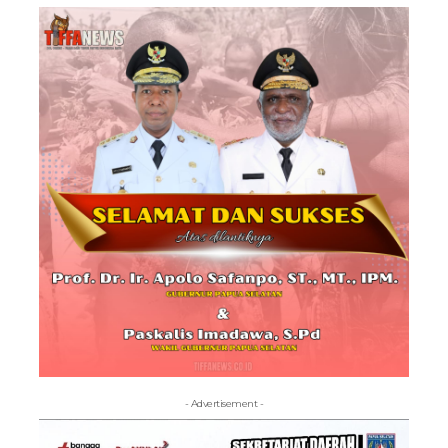
- Advertisement -