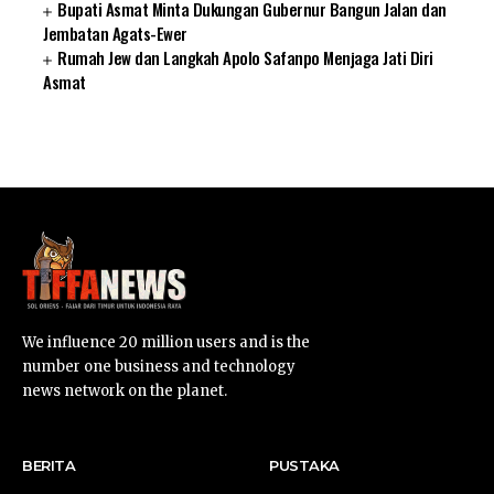
Bupati Asmat Minta Dukungan Gubernur Bangun Jalan dan
Jembatan Agats-Ewer
Rumah Jew dan Langkah Apolo Safanpo Menjaga Jati Diri
Asmat
SUARNEWS.COM
We influence 20 million users and is the
number one business and technology
news network on the planet.
BERITA
PUSTAKA