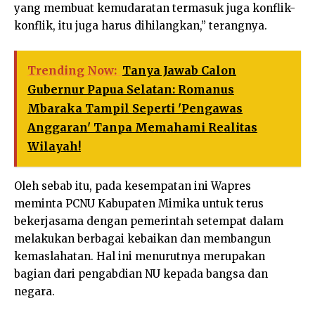
yang membuat kemudaratan termasuk juga konflik-
konflik, itu juga harus dihilangkan,” terangnya.
Trending Now:
Tanya Jawab Calon
Gubernur Papua Selatan: Romanus
Mbaraka Tampil Seperti 'Pengawas
Anggaran' Tanpa Memahami Realitas
Wilayah!
Oleh sebab itu, pada kesempatan ini Wapres
meminta PCNU Kabupaten Mimika untuk terus
bekerjasama dengan pemerintah setempat dalam
melakukan berbagai kebaikan dan membangun
kemaslahatan. Hal ini menurutnya merupakan
bagian dari pengabdian NU kepada bangsa dan
negara.