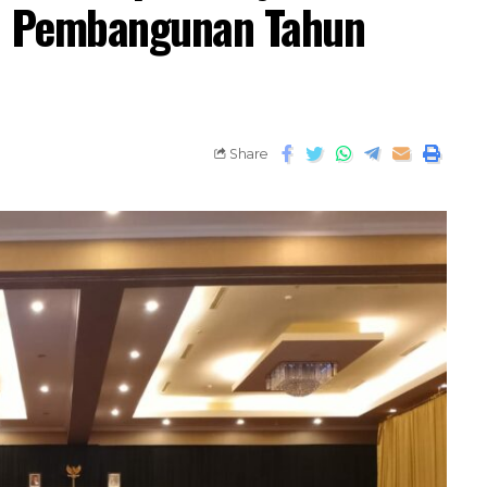
n Pembangunan Tahun
Share