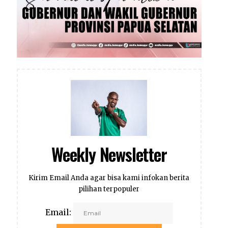
Weekly Newsletter
Kirim Email Anda agar bisa kami infokan berita
pilihan terpopuler
Email: