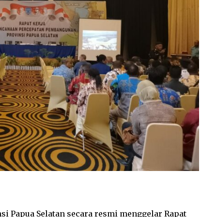
si Papua Selatan secara resmi menggelar Rapat