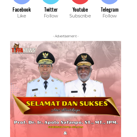
Facebook
Twitter
Youtube
Telegram
Like
Follow
Subscribe
Follow
- Advertisement -