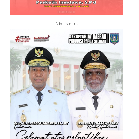
- Advertisement -