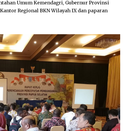
rintahan Umum Kemendagri, Gubernur Provinsi
 Kantor Regional BKN Wilayah IX dan paparan