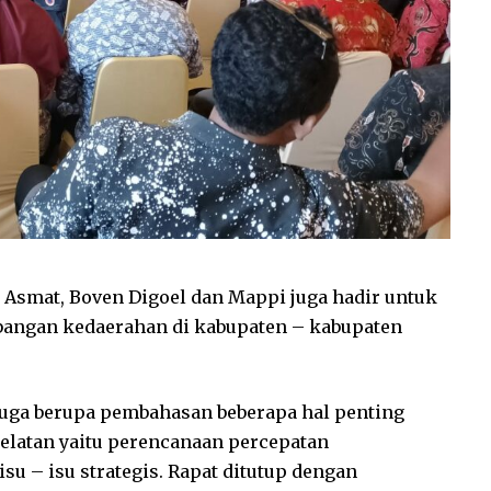
, Asmat, Boven Digoel dan Mappi juga hadir untuk
angan kedaerahan di kabupaten – kabupaten
juga berupa pembahasan beberapa hal penting
latan yaitu perencanaan percepatan
u – isu strategis. Rapat ditutup dengan