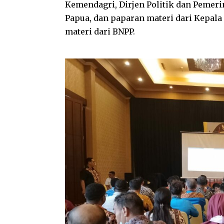
Kemendagri, Dirjen Politik dan Peme
Papua, dan paparan materi dari Kepala
materi dari BNPP.