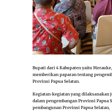
Bupati dari 4 Kabupaten yaitu Merauke
memberikan paparan tentang pengemb
Provinsi Papua Selatan.
Kegiatan-kegiatan yang dilaksanakan 
dalam pengembangan Provinsi Papua Se
pembangunan Provinsi Papua Selatan, is