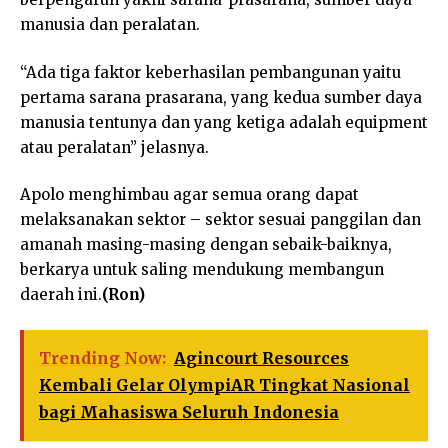
manusia dan peralatan.
“Ada tiga faktor keberhasilan pembangunan yaitu
pertama sarana prasarana, yang kedua sumber daya
manusia tentunya dan yang ketiga adalah equipment
atau peralatan” jelasnya.
Apolo menghimbau agar semua orang dapat
melaksanakan sektor – sektor sesuai panggilan dan
amanah masing-masing dengan sebaik-baiknya,
berkarya untuk saling mendukung membangun
daerah ini.
(Ron)
Trending Now:
Agincourt Resources
Kembali Gelar OlympiAR Tingkat Nasional
bagi Mahasiswa Seluruh Indonesia