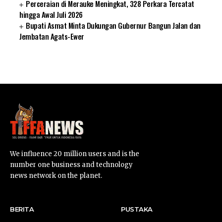
Perceraian di Merauke Meningkat, 328 Perkara Tercatat
hingga Awal Juli 2026
Bupati Asmat Minta Dukungan Gubernur Bangun Jalan dan
Jembatan Agats-Ewer
SUARNEWS.COM
We influence 20 million users and is the
number one business and technology
news network on the planet.
BERITA
PUSTAKA