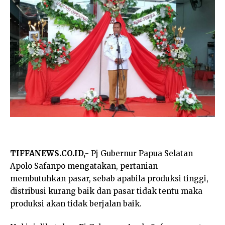
TIFFANEWS.CO.ID,-
Pj Gubernur Papua Selatan
Apolo Safanpo mengatakan, pertanian
membutuhkan pasar, sebab apabila produksi tinggi,
distribusi kurang baik dan pasar tidak tentu maka
produksi akan tidak berjalan baik.