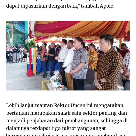
dapat dipasarkan dengan baik,” tambah Apolo.
Lebih lanjut mantan Rektor Uncen ini mengatakan,
pertanian merupakan salah satu sektor penting dan
menjadi penjabaran dari pembangunan, sehingga di
dalamnya terdapat tiga faktor yang sangat
berpengaruh yakni sarana-prasarana, sumber daya