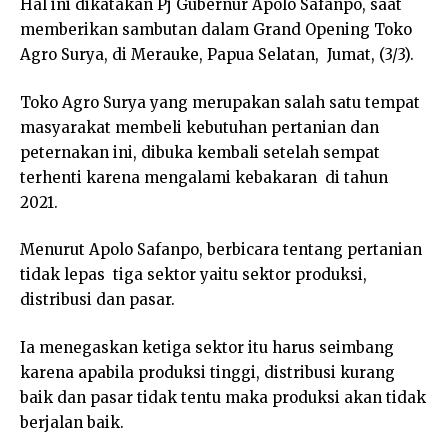
Hal ini dikatakan Pj Gubernur Apolo Safanpo, saat
memberikan sambutan dalam Grand Opening Toko
Agro Surya, di Merauke, Papua Selatan, Jumat, (3/3).
Toko Agro Surya yang merupakan salah satu tempat
masyarakat membeli kebutuhan pertanian dan
peternakan ini, dibuka kembali setelah sempat
terhenti karena mengalami kebakaran di tahun
2021.
Menurut Apolo Safanpo, berbicara tentang pertanian
tidak lepas tiga sektor yaitu sektor produksi,
distribusi dan pasar.
Ia menegaskan ketiga sektor itu harus seimbang
karena apabila produksi tinggi, distribusi kurang
baik dan pasar tidak tentu maka produksi akan tidak
berjalan baik.