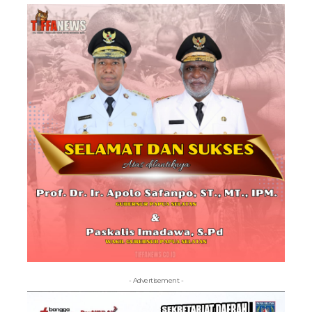
- Advertisement -