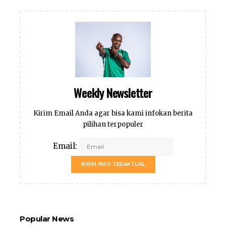
Weekly Newsletter
Kirim Email Anda agar bisa kami infokan berita
pilihan terpopuler
Email:
KIRIM INFO TERAKTUAL
Popular News