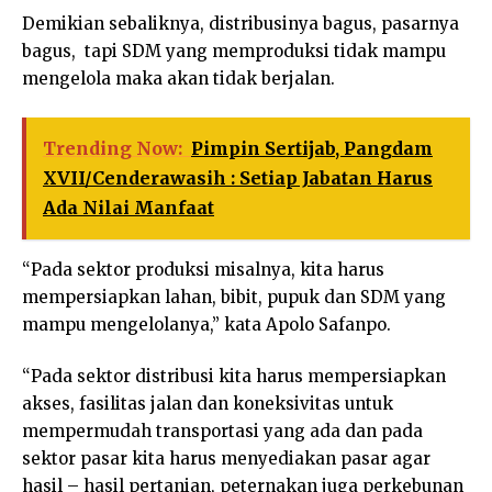
Demikian sebaliknya, distribusinya bagus, pasarnya
bagus, tapi SDM yang memproduksi tidak mampu
mengelola maka akan tidak berjalan.
Trending Now:
Pimpin Sertijab, Pangdam
XVII/Cenderawasih : Setiap Jabatan Harus
Ada Nilai Manfaat
“Pada sektor produksi misalnya, kita harus
mempersiapkan lahan, bibit, pupuk dan SDM yang
mampu mengelolanya,” kata Apolo Safanpo.
“Pada sektor distribusi kita harus mempersiapkan
akses, fasilitas jalan dan koneksivitas untuk
mempermudah transportasi yang ada dan pada
sektor pasar kita harus menyediakan pasar agar
hasil – hasil pertanian, peternakan juga perkebunan