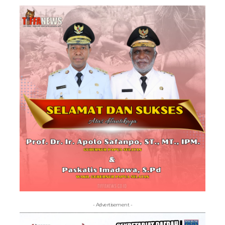
- Advertisement -