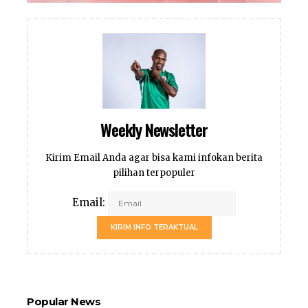
Weekly Newsletter
Kirim Email Anda agar bisa kami infokan berita
pilihan terpopuler
Email:
KIRIM INFO TERAKTUAL
Popular News