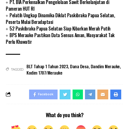
PT. BIA Perkenalkan Pengelolaan Sawit Berkelanjutan di
Pameran HUT RI
Pelatih Ungkap Dinamika Diklat Paskibraka Papua Selatan,
Peserta Mulai Beradaptasi
52 Paskibraka Papua Selatan Siap Kibarkan Merah Putih
BPS Merauke Pastikan Data Sensus Aman, Masyarakat Tak
Perlu Khawatir
BLT Tahap 1 Tahun 2023
,
Dana Desa
,
Dandim Merauke
,
TAGGED:
Kodim 1707/Merauke
Facebook
What do you think?