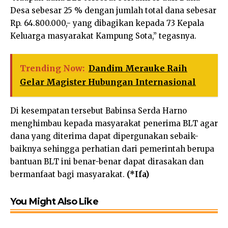
Desa sebesar 25 % dengan jumlah total dana sebesar
Rp. 64.800.000,- yang dibagikan kepada 73 Kepala
Keluarga masyarakat Kampung Sota,” tegasnya.
Trending Now:
Dandim Merauke Raih
Gelar Magister Hubungan Internasional
Di kesempatan tersebut Babinsa Serda Harno
menghimbau kepada masyarakat penerima BLT agar
dana yang diterima dapat dipergunakan sebaik-
baiknya sehingga perhatian dari pemerintah berupa
bantuan BLT ini benar-benar dapat dirasakan dan
bermanfaat bagi masyarakat.
(*Ifa)
You Might Also Like