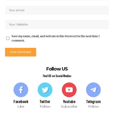
Save my name, email, and website in this browser for the next time I
comment.
Follow US
Find US on Social Medias
Facebook
Twitter
Youtube
Telegram
Like
Follow
Subscribe
Follow