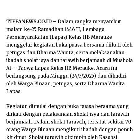
TIFFANEWS.CO.ID –
Dalam rangka menyambut
malam ke-25 Ramadhan 1446 H, Lembaga
Permasyarakatan (Lapas) Kelas IIB Merauke
menggelar kegiatan buka puasa bersama diikuti oleh
petugas dan Dharma Wanita, serta melaksanakan
ibadah sholat isya dan tarawih berjamaah di Mushola
At – Taqwa Lapas Kelas IIB Merauke. Acara ini
berlangsung pada Minggu (24/3/2025) dan dihadiri
oleh Warga Binaan, petugas, serta Dharma Wanita
Lapas.
Kegiatan dimulai dengan buka puasa bersama yang
diikuti dengan pelaksanaan sholat isya dan tarawih
berjamaah. Dalam sholat tarawih, tercatat sekitar 70
orang Warga Binaan mengikuti ibadah dengan penuh
khidmat. Sholat tarawih dipimpin oleh Kasubsi