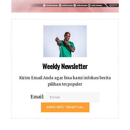
Weekly Newsletter
Kirim Email Anda agar bisa kami infokan berita
pilihan terpopuler
Email:
KIRIM INFO TERAKTUAL