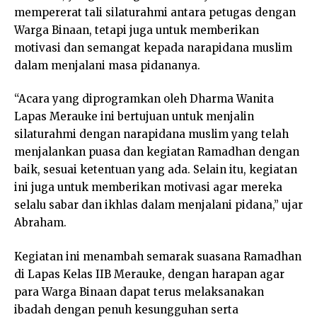
mempererat tali silaturahmi antara petugas dengan
Warga Binaan, tetapi juga untuk memberikan
motivasi dan semangat kepada narapidana muslim
dalam menjalani masa pidananya.
“Acara yang diprogramkan oleh Dharma Wanita
Lapas Merauke ini bertujuan untuk menjalin
silaturahmi dengan narapidana muslim yang telah
menjalankan puasa dan kegiatan Ramadhan dengan
baik, sesuai ketentuan yang ada. Selain itu, kegiatan
ini juga untuk memberikan motivasi agar mereka
selalu sabar dan ikhlas dalam menjalani pidana,” ujar
Abraham.
Kegiatan ini menambah semarak suasana Ramadhan
di Lapas Kelas IIB Merauke, dengan harapan agar
para Warga Binaan dapat terus melaksanakan
ibadah dengan penuh kesungguhan serta