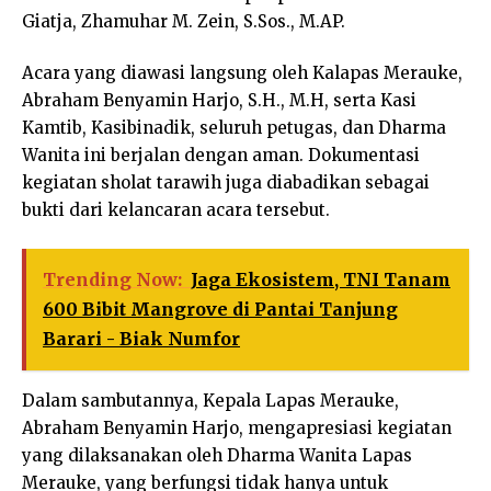
Giatja, Zhamuhar M. Zein, S.Sos., M.AP.
Acara yang diawasi langsung oleh Kalapas Merauke,
Abraham Benyamin Harjo, S.H., M.H, serta Kasi
Kamtib, Kasibinadik, seluruh petugas, dan Dharma
Wanita ini berjalan dengan aman. Dokumentasi
kegiatan sholat tarawih juga diabadikan sebagai
bukti dari kelancaran acara tersebut.
Trending Now:
Jaga Ekosistem, TNI Tanam
600 Bibit Mangrove di Pantai Tanjung
Barari - Biak Numfor
Dalam sambutannya, Kepala Lapas Merauke,
Abraham Benyamin Harjo, mengapresiasi kegiatan
yang dilaksanakan oleh Dharma Wanita Lapas
Merauke, yang berfungsi tidak hanya untuk