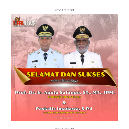
- Advertisement -
- Advertisement -