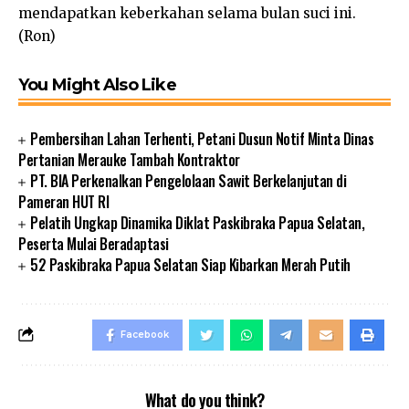
mendapatkan keberkahan selama bulan suci ini.
(Ron)
You Might Also Like
Pembersihan Lahan Terhenti, Petani Dusun Notif Minta Dinas
Pertanian Merauke Tambah Kontraktor
PT. BIA Perkenalkan Pengelolaan Sawit Berkelanjutan di
Pameran HUT RI
Pelatih Ungkap Dinamika Diklat Paskibraka Papua Selatan,
Peserta Mulai Beradaptasi
52 Paskibraka Papua Selatan Siap Kibarkan Merah Putih
Facebook
What do you think?