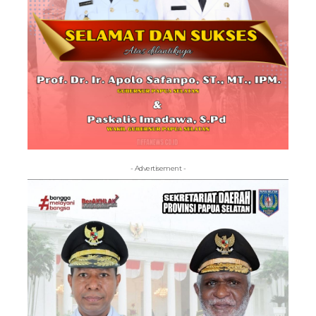
- Advertisement -