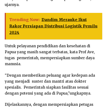
ujarnya.
Trending Now:
Dandim Merauke Ikut
Rakor Persiapan Distribusi Logistik Pemilu
2024
Untuk pelayanan pendidikan dan kesehatan di
Papua yang masih sangat terbatas, kata Prof Ave,
tugas pemerintah, mempersiapkan sumber daya
manusia.
“Dengan memberikan peluang agar kedepan ada
yang menjadi suster dan mantri atau dokter
spesialis. Pemerintah siapkan fasilitas sesuai
dengan potensi yang ada di Papua,”ungkapnya.
Dijelaskannya, dengan mempersiapkan petugas