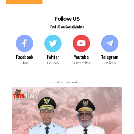
Follow US
Find US on Social Medias
Facebook
Twitter
Youtube
Telegram
Like
Follow
Subscribe
Follow
- Advertisement -