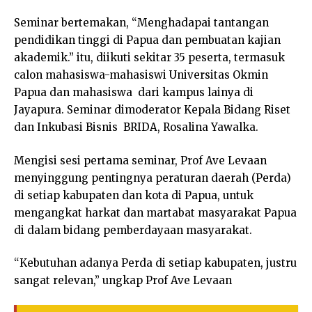
Seminar bertemakan, “Menghadapai tantangan
pendidikan tinggi di Papua dan pembuatan kajian
akademik.” itu, diikuti sekitar 35 peserta, termasuk
calon mahasiswa-mahasiswi Universitas Okmin
Papua dan mahasiswa dari kampus lainya di
Jayapura. Seminar dimoderator Kepala Bidang Riset
dan Inkubasi Bisnis BRIDA, Rosalina Yawalka.
Mengisi sesi pertama seminar, Prof Ave Levaan
menyinggung pentingnya peraturan daerah (Perda)
di setiap kabupaten dan kota di Papua, untuk
mengangkat harkat dan martabat masyarakat Papua
di dalam bidang pemberdayaan masyarakat.
“Kebutuhan adanya Perda di setiap kabupaten, justru
sangat relevan,” ungkap Prof Ave Levaan