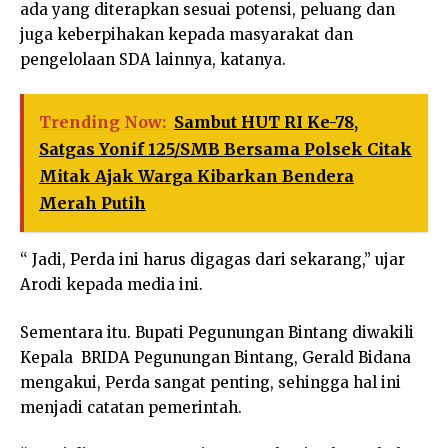
ada yang diterapkan sesuai potensi, peluang dan
juga keberpihakan kepada masyarakat dan
pengelolaan SDA lainnya, katanya.
Trending Now:
Sambut HUT RI Ke-78,
Satgas Yonif 125/SMB Bersama Polsek Citak
Mitak Ajak Warga Kibarkan Bendera
Merah Putih
“ Jadi, Perda ini harus digagas dari sekarang,” ujar
Arodi kepada media ini.
Sementara itu. Bupati Pegunungan Bintang diwakili
Kepala BRIDA Pegunungan Bintang, Gerald Bidana
mengakui, Perda sangat penting, sehingga hal ini
menjadi catatan pemerintah.