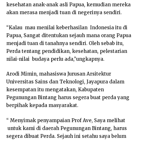
kesehatan anak-anak asli Papua, kemudian mereka
akan merasa menjadi tuan di negerinya sendiri.
“Kalau mau menilai keberhasilan Indonesia itu di
Papua, Sangat ditentukan sejauh mana orang Papua
menjadi tuan di tanahnya sendiri. Oleh sebab itu,
Perda tentang pendidikan, kesehatan, pelestarian
nilai-nilai budaya perlu ada,”ungkapnya.
Arodi Mimin, mahasiswa Jurusan Arsitektur
Universitas Sains dan Teknologi, Jayapura dalam
kesempatan itu mengatakan, Kabupaten
Pegunungan Bintang harus segera buat perda yang
berpihak kepada masyarakat.
“ Menyimak penyampaian Prof Ave, Saya melihat
untuk kami di daerah Pegunungan Bintang, harus
segera dibuat Perda. Sejauh ini setahu saya belum