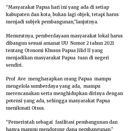
“Masyarakat Papua hari ini yang ada di setiap
kabupaten dan kota, bukan lagi objek, tetapi harus
menjadi subjek pembangunan,”lanjutnya.
Menurutnya, pemberdayaan masyarakat lokal harus
dibangun sesuai amanat UU Nomor 2 tahun 2021
tentang Otonomi Khusus Papua Jilid II yang
menjadikan masyarakat Papua tuan di negeri
sendiri.
Prof Ave mengharapkan orang Papua mampu
mengelola sumberdaya yang ada, mampu
merencanakan serta menghidupkan dirinya dengan
potensi yang ada, sehingga masyarakat Papua
menikmati Otsus.
“Pemerintah sebagai fasilitasi pembangunan dan
hanya mampu mendorong dana pembangunan,”