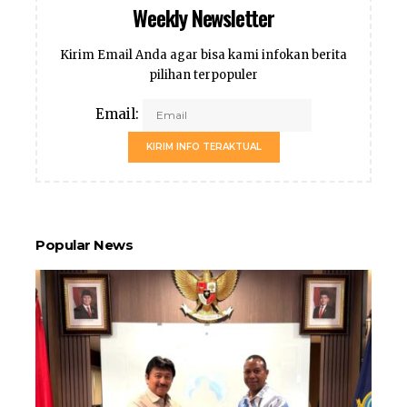
Weekly Newsletter
Kirim Email Anda agar bisa kami infokan berita
pilihan terpopuler
Email:
KIRIM INFO TERAKTUAL
Popular News