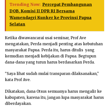
Trending Now:
Percepat Pembangunan
DOB, Komisi II DPR RI Bersama
Wamendagri Kunker ke Provinsi Papua
Selatan
Ketika diwawancarai usai seminar, Prof Ave
mengatakan, Perda menjadi penting atas kebutuhan
masyarakat Papua. Perda itu, harus ditulis yang
kemudian menjadi kebijakan di Papua. Begtupun
dana-dana yang turun harus berdasarkan Perda.
“Saya lihat sudah mulai transparan dilaksanakan,”
kata Prof Ave.
Dikatakan, dana Otsus semuanya harus mengalir ke
kabupaten, karena itu, jangan lupa masyarakat harus
diberdayakan.