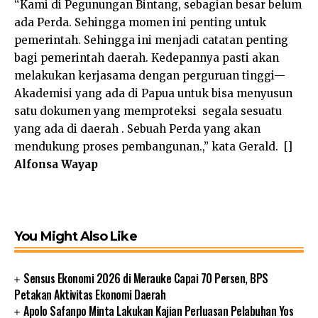
“Kami di Pegunungan Bintang, sebagian besar belum
ada Perda. Sehingga momen ini penting untuk
pemerintah. Sehingga ini menjadi catatan penting
bagi pemerintah daerah. Kedepannya pasti akan
melakukan kerjasama dengan perguruan tinggi—
Akademisi yang ada di Papua untuk bisa menyusun
satu dokumen yang memproteksi segala sesuatu
yang ada di daerah . Sebuah Perda yang akan
mendukung proses pembangunan.,” kata Gerald. []
Alfonsa Wayap
You Might Also Like
Sensus Ekonomi 2026 di Merauke Capai 70 Persen, BPS
Petakan Aktivitas Ekonomi Daerah
Apolo Safanpo Minta Lakukan Kajian Perluasan Pelabuhan Yos