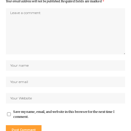
Your email address will not be published.
Required fields are marked
*
Save my name, email, and website in this browser for the next time I
comment.