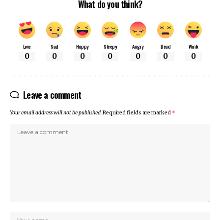
What do you think?
Love
Sad
Happy
Sleepy
Angry
Dead
Wink
0
0
0
0
0
0
0
Leave a comment
Your email address will not be published.
Required fields are marked
*