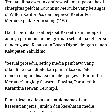
Temuan lima awetan cendrawasih merupakan hasil
sinergitas pejabat Karantina Merauke yang bertugas
di Wilker Kantor Pos dan pegawai Kantor Pos
Merauke pada Senin siang (11/9).
Hal itu bermula, saat pejabat Karantina mendapati
adanya permohonan pengiriman sebuah paket berisi
dendeng asal Kabupaten Boven Digoel dengan tujuan
Kabupaten Yahukimo.
“Sesuai prosedur, setiap media pembawa yang
dilalulintaskan dilakukan pemeriksaan. Paket
dibuka dengan disaksikan oleh pegawai Kantor Pos
Merauke” ungkap Suwarna Duwipa, Paramedik
Karantina Hewan Terampil.
Pemeriksaan dilakukan untuk memastikan
kesesuaian jenis, jumlah dan kesehatan media