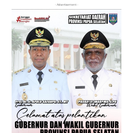
- Advertisement -