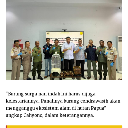
“Burung surga nan indah ini harus dijaga
kelestariannya. Punahnya burung cendrawasih akan
mengganggu ekosistem alam di hutan Papua”
ungkap Cahyono, dalam keterangannya.