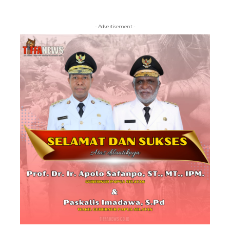
- Advertisement -