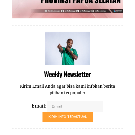
Weekly Newsletter
Kirim Email Anda agar bisa kami infokan berita
pilihan terpopuler
Email:
KIRIM INFO TERAKTUAL