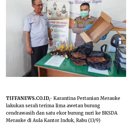
TIFFANEWS.CO.ID,-
Karantina Pertanian Merauke
lakukan serah terima lima awetan burung
cendrawasih dan satu ekor burung nuri ke BKSDA
Merauke di Aula Kantor Induk, Rabu (13/9)