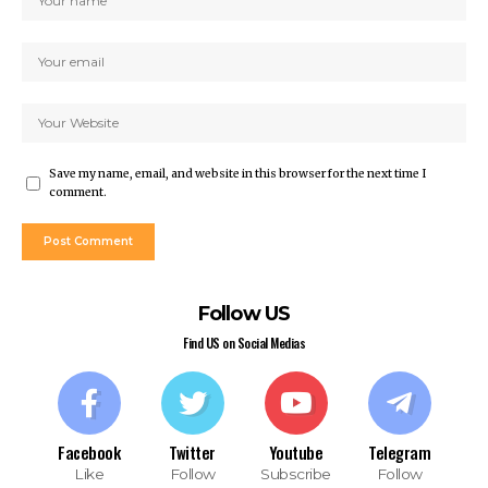
Save my name, email, and website in this browser for the next time I
comment.
Follow US
Find US on Social Medias
Facebook
Twitter
Youtube
Telegram
Like
Follow
Subscribe
Follow