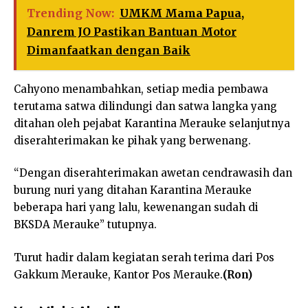
Trending Now:
UMKM Mama Papua,
Danrem JO Pastikan Bantuan Motor
Dimanfaatkan dengan Baik
Cahyono menambahkan, setiap media pembawa
terutama satwa dilindungi dan satwa langka yang
ditahan oleh pejabat Karantina Merauke selanjutnya
diserahterimakan ke pihak yang berwenang.
“Dengan diserahterimakan awetan cendrawasih dan
burung nuri yang ditahan Karantina Merauke
beberapa hari yang lalu, kewenangan sudah di
BKSDA Merauke” tutupnya.
Turut hadir dalam kegiatan serah terima dari Pos
Gakkum Merauke, Kantor Pos Merauke.
(Ron)