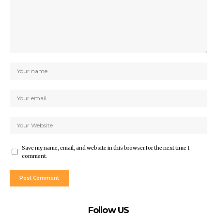
Save my name, email, and website in this browser for the next time I
comment.
Follow US