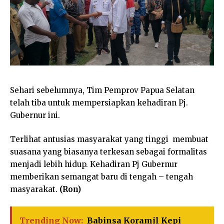
Sehari sebelumnya, Tim Pemprov Papua Selatan
telah tiba untuk mempersiapkan kehadiran Pj.
Gubernur ini.
Terlihat antusias masyarakat yang tinggi membuat
suasana yang biasanya terkesan sebagai formalitas
menjadi lebih hidup. Kehadiran Pj Gubernur
memberikan semangat baru di tengah – tengah
masyarakat.
(Ron)
Trending Now:
Babinsa Koramil Kepi