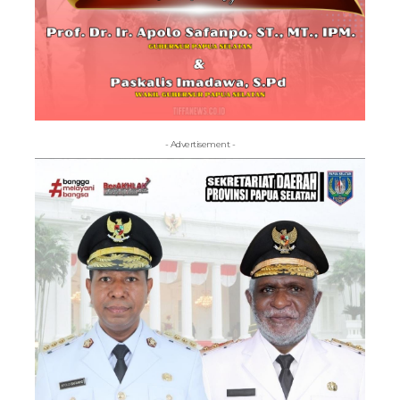
- Advertisement -