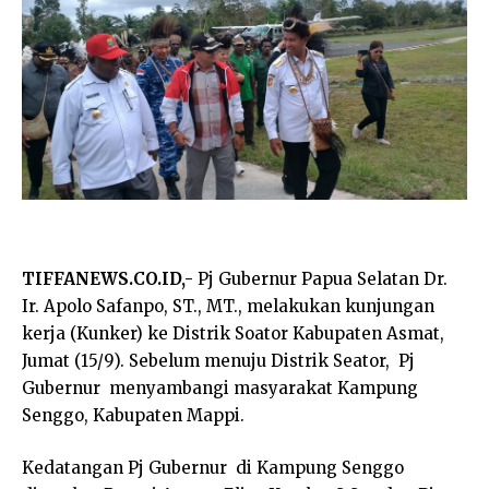
TIFFANEWS.CO.ID,-
Pj Gubernur Papua Selatan Dr.
Ir. Apolo Safanpo, ST., MT., melakukan kunjungan
kerja (Kunker) ke Distrik Soator Kabupaten Asmat,
Jumat (15/9). Sebelum menuju Distrik Seator, Pj
Gubernur menyambangi masyarakat Kampung
Senggo, Kabupaten Mappi.
Kedatangan Pj Gubernur di Kampung Senggo