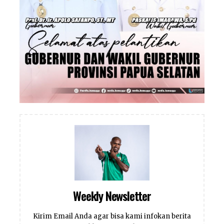
Weekly Newsletter
Kirim Email Anda agar bisa kami infokan berita