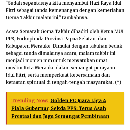
“Sudah sepantasnya kita menyambut Hari Raya Idul
Fitri sebagai tanda kemenangan dengan kemeriahan
Gema Takbir malam ini,” tambahnya.
Acara Semarak Gema Takbir dihadiri oleh Ketua MUI
PPS, Forkopimda Provinsi Papua Selatan, dan
Kabupaten Merauke. Dimulai dengan tabuhan beduk
sebagai tanda dimulainya acara, malam takbir ini
menjadi momen mm untuk menyatukan umat
muslim Kota Merauke dalam semangat perayaan
Idul Fitri, serta memperkuat kebersamaan dan
ketaatan spiritual di tengah-tengah masyarakat. (*)
Trending Now:
Golden FC Juara Liga 4
Piala Gubernur, Sekda PPS: Terus Asah
Prestasi dan Jaga Semangat Pembinaan