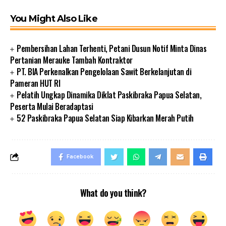
You Might Also Like
Pembersihan Lahan Terhenti, Petani Dusun Notif Minta Dinas
Pertanian Merauke Tambah Kontraktor
PT. BIA Perkenalkan Pengelolaan Sawit Berkelanjutan di
Pameran HUT RI
Pelatih Ungkap Dinamika Diklat Paskibraka Papua Selatan,
Peserta Mulai Beradaptasi
52 Paskibraka Papua Selatan Siap Kibarkan Merah Putih
Facebook
What do you think?