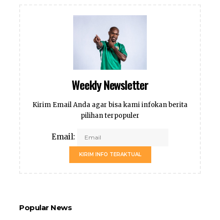
Weekly Newsletter
Kirim Email Anda agar bisa kami infokan berita
pilihan terpopuler
Email:
KIRIM INFO TERAKTUAL
Popular News