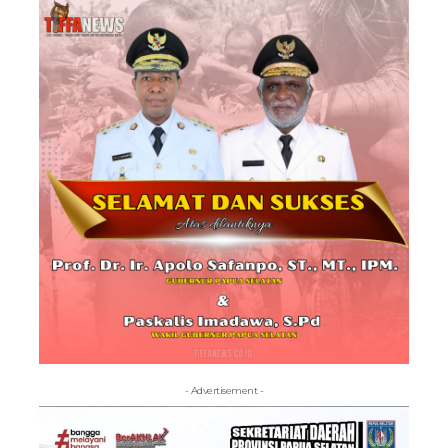
- Advertisement -