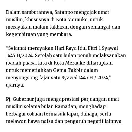
Dalam sambutannya, Safanpo mengajak umat
muslim, khususnya di Kota Merauke, untuk
merayakan malam takbiran dengan semangat dan
kegembiraan yang membara.
“Selamat merayakan Hari Raya Idul Fitri 1 Syawal
1445 H/2024. Setelah satu bulan penuh melaksanakan
ibadah puasa, kita di Kota Merauke diharapkan
untuk memeriahkan Gema Takbir dalam
menyongsong fajar satu Syawal 1445 H / 2024,”
ujarnya.
Pj. Gubernur juga mengapresiasi perjuangan umat
muslim selama bulan Ramadan, menghadapi
berbagai cobaan termasuk lapar, dahaga, serta
melawan hawa nafsu dan pengaruh negatif lainnya.