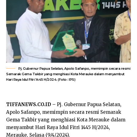
Pj. Gubernur Papua Selatan, Apolo Safanpo, memimpin secara resmi
Semarak Gema Takbir yang menghiasi Kota Merauke dalam menyambut
Hari Raya Idul Fitri 1445 H/2024. (Foto : IPS)
TIFFANEWS.CO.ID –
Pj. Gubernur Papua Selatan,
Apolo Safanpo, memimpin secara resmi Semarak
Gema Takbir yang menghiasi Kota Merauke dalam
menyambut Hari Raya Idul Fitri 1445 H/2024,
Merauke, Selasa (9/4/2024).