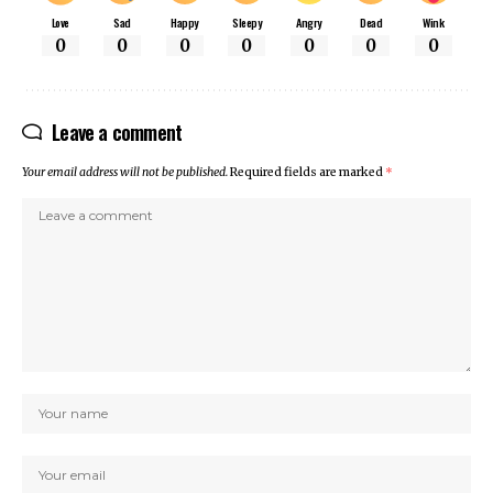
Love
Sad
Happy
Sleepy
Angry
Dead
Wink
0
0
0
0
0
0
0
Leave a comment
Your email address will not be published.
Required fields are marked
*