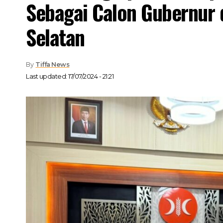
Sebagai Calon Gubernur 
Selatan
By
Tiffa News
Last updated: 17/07/2024 - 21:21