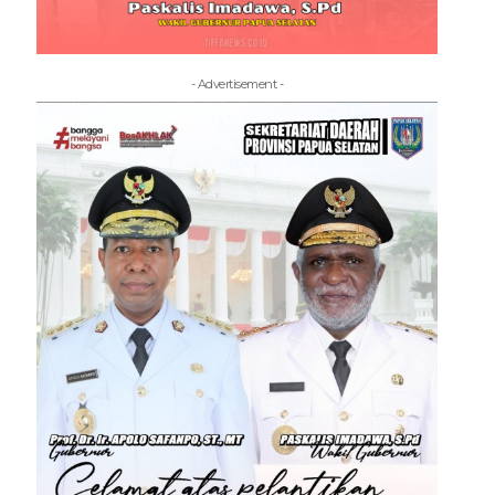
- Advertisement -