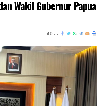
dan Wakil Gubernur Papua
Share