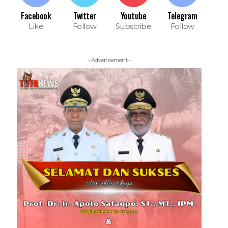
Facebook
Twitter
Youtube
Telegram
Like
Follow
Subscribe
Follow
- Advertisement -