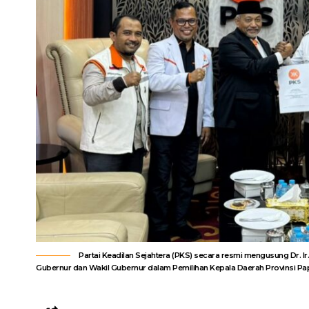
Partai Keadilan Sejahtera (PKS) secara resmi mengusung Dr. 
Gubernur dan Wakil Gubernur dalam Pemilihan Kepala Daerah Provinsi Papua