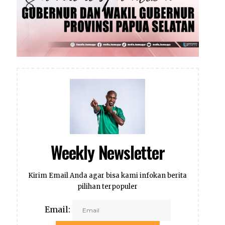
Weekly Newsletter
Kirim Email Anda agar bisa kami infokan berita
pilihan terpopuler
Email: