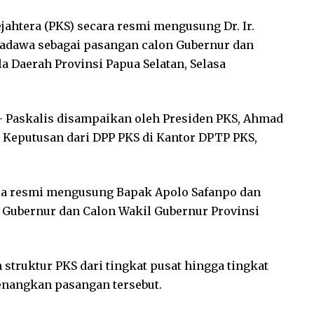
ejahtera (PKS) secara resmi mengusung Dr. Ir.
Imadawa sebagai pasangan calon Gubernur dan
 Daerah Provinsi Papua Selatan, Selasa
 Paskalis disampaikan oleh Presiden PKS, Ahmad
 Keputusan dari DPP PKS di Kantor DPTP PKS,
ara resmi mengusung Bapak Apolo Safanpo dan
 Gubernur dan Calon Wakil Gubernur Provinsi
struktur PKS dari tingkat pusat hingga tingkat
enangkan pasangan tersebut.