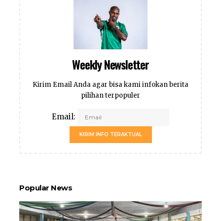
Weekly Newsletter
Kirim Email Anda agar bisa kami infokan berita
pilihan terpopuler
Email:
KIRIM INFO TERAKTUAL
Popular News