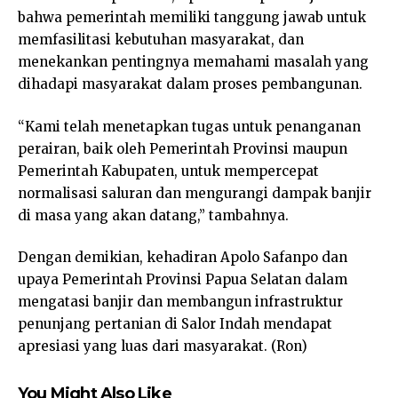
bahwa pemerintah memiliki tanggung jawab untuk
memfasilitasi kebutuhan masyarakat, dan
menekankan pentingnya memahami masalah yang
dihadapi masyarakat dalam proses pembangunan.
“Kami telah menetapkan tugas untuk penanganan
perairan, baik oleh Pemerintah Provinsi maupun
Pemerintah Kabupaten, untuk mempercepat
normalisasi saluran dan mengurangi dampak banjir
di masa yang akan datang,” tambahnya.
Dengan demikian, kehadiran Apolo Safanpo dan
upaya Pemerintah Provinsi Papua Selatan dalam
mengatasi banjir dan membangun infrastruktur
penunjang pertanian di Salor Indah mendapat
apresiasi yang luas dari masyarakat. (Ron)
You Might Also Like