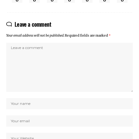
Leave a comment
Your email address will not be published.
Required fields are marked
*