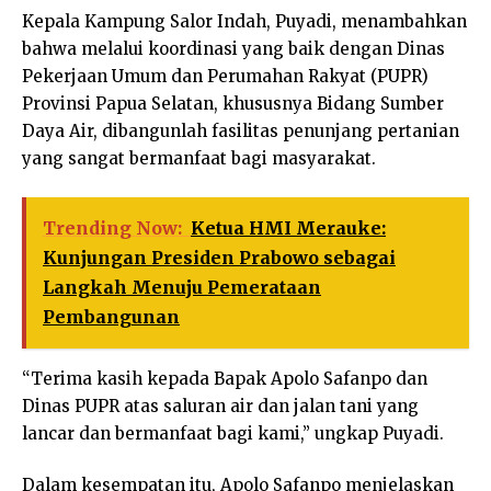
Kepala Kampung Salor Indah, Puyadi, menambahkan
bahwa melalui koordinasi yang baik dengan Dinas
Pekerjaan Umum dan Perumahan Rakyat (PUPR)
Provinsi Papua Selatan, khususnya Bidang Sumber
Daya Air, dibangunlah fasilitas penunjang pertanian
yang sangat bermanfaat bagi masyarakat.
Trending Now:
Ketua HMI Merauke:
Kunjungan Presiden Prabowo sebagai
Langkah Menuju Pemerataan
Pembangunan
“Terima kasih kepada Bapak Apolo Safanpo dan
Dinas PUPR atas saluran air dan jalan tani yang
lancar dan bermanfaat bagi kami,” ungkap Puyadi.
Dalam kesempatan itu, Apolo Safanpo menjelaskan