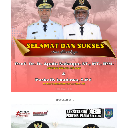
- Advertisement -