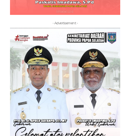
- Advertisement -