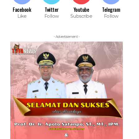
Facebook
Twitter
Youtube
Telegram
Like
Follow
Subscribe
Follow
- Advertisement -