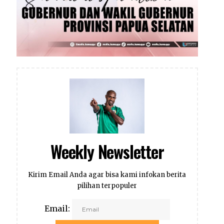
Weekly Newsletter
Kirim Email Anda agar bisa kami infokan berita
pilihan terpopuler
Email: