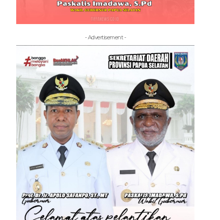
- Advertisement -