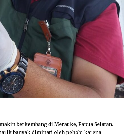
emakin berkembang di Merauke, Papua Selatan.
arik banyak diminati oleh pehobi karena