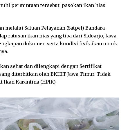
uhi permintaan tersebut, pasokan ikan hias
tan melalui Satuan Pelayanan (Satpel) Bandara
ratusan ikan hias yang tiba dari Sidoarjo, Jawa
ngkapan dokumen serta kondisi fisik ikan untuk
ya.
akan sehat dan dilengkapi dengan Sertifikat
 yang diterbitkan oleh BKHIT Jawa Timur. Tidak
 Ikan Karantina (HPIK).