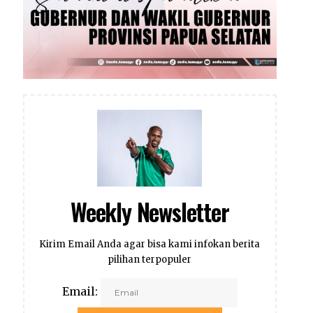
Weekly Newsletter
Kirim Email Anda agar bisa kami infokan berita
pilihan terpopuler
Email: